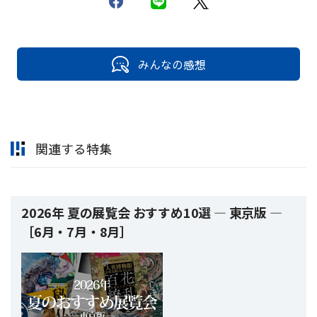
みんなの感想
関連する特集
2026年 夏の展覧会 おすすめ10選 ― 東京版 ―
［6月・7月・8月］