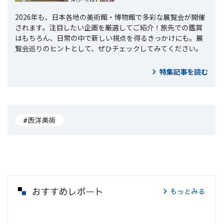
2026年も、日本各地の美術館・博物館で多彩な展覧会が開催
されます。注目したい企画を厳選してご紹介！旅先での鑑賞
はもちろん、日常の中で新しい視点を得るきっかけにも。展
覧会巡りのヒントとして、ぜひチェックしてみてください。
特集記事を読む
#西洋美術
おすすめレポート
もっとみる