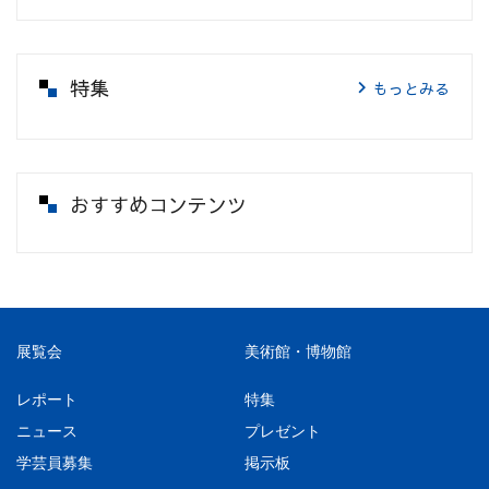
特集
もっとみる
おすすめコンテンツ
展覧会
美術館・博物館
レポート
特集
ニュース
プレゼント
学芸員募集
掲示板