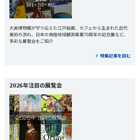
大英博物館が守り伝えた江戸絵画、カフェから生まれた近代
美術の流れ、日本の南極地域観測事業70周年の記念展など、
多彩な展覧会をご紹介
特集記事を読む
2026年注目の展覧会