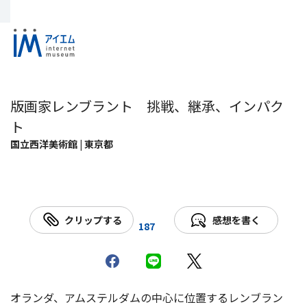
版画家レンブラント 挑戦、継承、インパク
ト
国立西洋美術館 | 東京都
クリップする
感想を書く
187
オランダ、アムステルダムの中心に位置するレンブラン