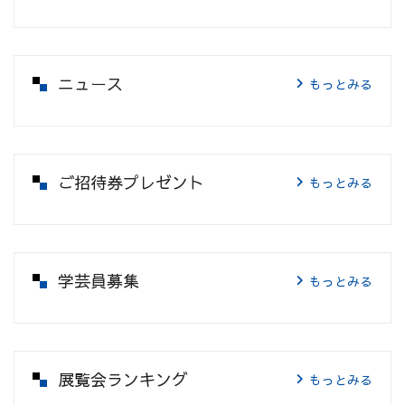
ニュース
もっとみる
ご招待券プレゼント
もっとみる
学芸員募集
もっとみる
展覧会ランキング
もっとみる