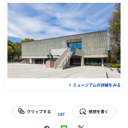
ミュージアムの詳細をみる
クリップする
感想を書く
187