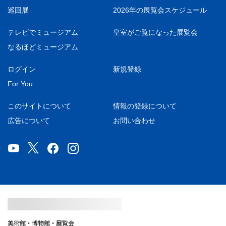
巡回展
2026年の展覧会スケジュール
テレビでミュージアム
皇室がご覧になった展覧会
なるほどミュージアム
ログイン
新規登録
For You
このサイトについて
情報の登録について
広告について
お問い合わせ
美術館・博物館・展覧会