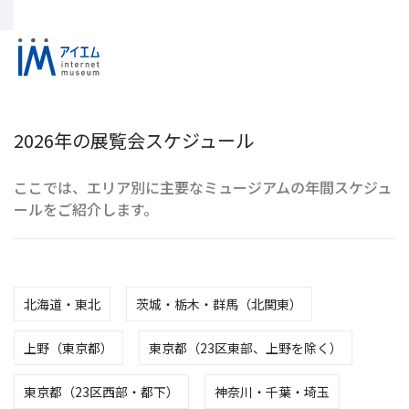
2026年の展覧会スケジュール
ここでは、エリア別に主要なミュージアムの年間スケジュ
ールをご紹介します。
北海道・東北
茨城・栃木・群馬（北関東）
上野（東京都）
東京都（23区東部、上野を除く）
東京都（23区西部・都下）
神奈川・千葉・埼玉