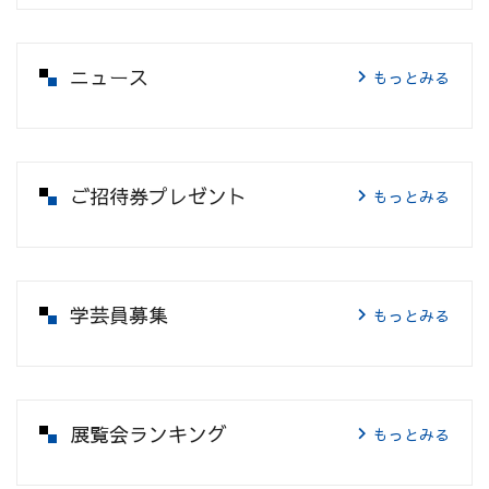
ニュース
もっとみる
ご招待券プレゼント
もっとみる
学芸員募集
もっとみる
展覧会ランキング
もっとみる