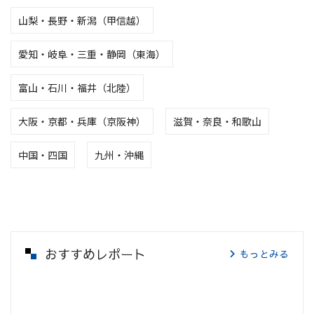
山梨・長野・新潟（甲信越）
愛知・岐阜・三重・静岡（東海）
富山・石川・福井（北陸）
大阪・京都・兵庫（京阪神）
滋賀・奈良・和歌山
中国・四国
九州・沖縄
おすすめレポート
もっとみる