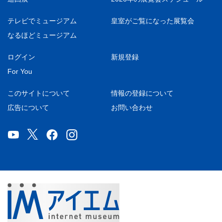
テレビでミュージアム
皇室がご覧になった展覧会
なるほどミュージアム
ログイン
新規登録
For You
このサイトについて
情報の登録について
広告について
お問い合わせ