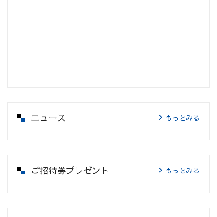
ニュース
もっとみる
ご招待券プレゼント
もっとみる