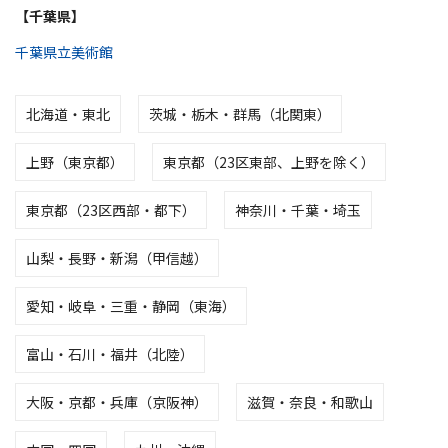
【千葉県】
千葉県立美術館
北海道・東北
茨城・栃木・群馬（北関東）
上野（東京都）
東京都（23区東部、上野を除く）
東京都（23区西部・都下）
神奈川・千葉・埼玉
山梨・長野・新潟（甲信越）
愛知・岐阜・三重・静岡（東海）
富山・石川・福井（北陸）
大阪・京都・兵庫（京阪神）
滋賀・奈良・和歌山