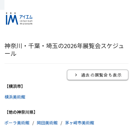
神奈川・千葉・埼玉の2026年展覧会スケジュ
ール
過去の展覧会も表示
【横浜市】
横浜美術館
【他の神奈川県】
ポーラ美術館
岡田美術館
茅ヶ崎市美術館