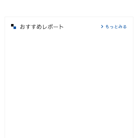
おすすめレポート
もっとみる