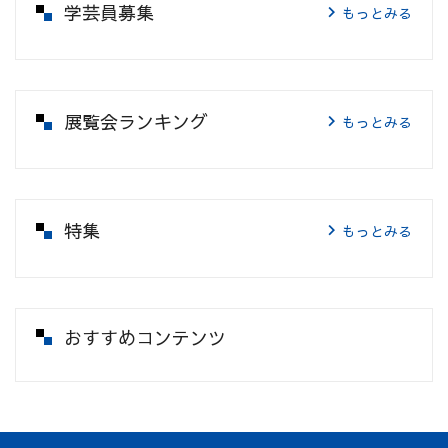
学芸員募集
もっとみる
展覧会ランキング
もっとみる
特集
もっとみる
おすすめコンテンツ