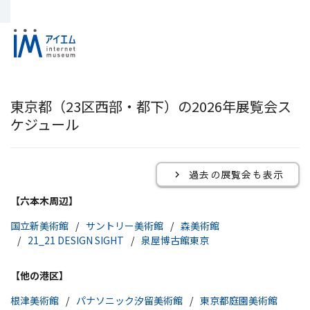
東京都（23区西部・都下）の2026年展覧会ス
ケジュール
過去の展覧会も表示
【六本木周辺】
国立新美術館
サントリー美術館
森美術館
21_21 DESIGN SIGHT
泉屋博古館東京
【他の港区】
根津美術館
パナソニック汐留美術館
東京都庭園美術館