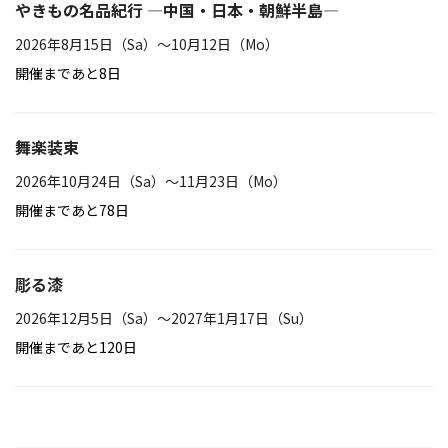
やきもの名品紀行 ―中国・日本・朝鮮半島―
2026年8月15日（Sa）〜10月12日（Mo）
開催まであと8日
舞楽装束
2026年10月24日（Sa）〜11月23日（Mo）
開催まであと78日
彫る漆
2026年12月5日（Sa）〜2027年1月17日（Su）
開催まであと120日