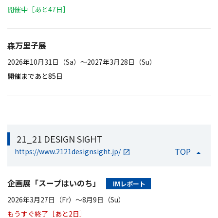
開催中［あと47日］
森万里子展
2026年10月31日（Sa）〜2027年3月28日（Su）
開催まであと85日
21_21 DESIGN SIGHT
TOP
https://www.2121designsight.jp/
企画展「スープはいのち」
IMレポート
2026年3月27日（Fr）〜8月9日（Su）
もうすぐ終了［あと2日］