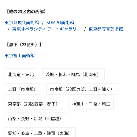
【他の23区内の西部】
東京都現代美術館
SOMPO美術館
東京オペラシティ アートギャラリー
東京都写真美術館
【都下（23区外）】
東京富士美術館
北海道・東北
茨城・栃木・群馬（北関東）
上野（東京都）
東京都（23区東部、上野を除く）
東京都（23区西部・都下）
神奈川・千葉・埼玉
山梨・長野・新潟（甲信越）
愛知・岐阜・三重・静岡（東海）