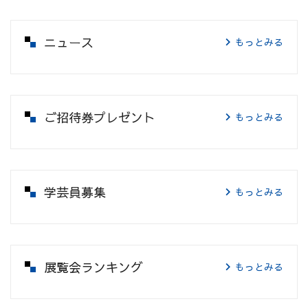
ニュース
もっとみる
ご招待券プレゼント
もっとみる
学芸員募集
もっとみる
展覧会ランキング
もっとみる