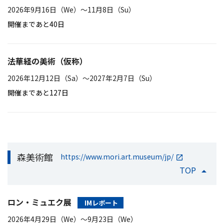
2026年9月16日（We）〜11月8日（Su）
開催まであと40日
法華経の美術（仮称）
2026年12月12日（Sa）〜2027年2月7日（Su）
開催まであと127日
森美術館
https://www.mori.art.museum/jp/
TOP
ロン・ミュエク展
IMレポート
2026年4月29日（We）〜9月23日（We）