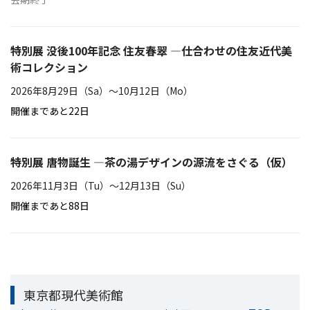
特別展 没後100年記念 住友春翠 ―仕合わせの住友近代美
術コレクション
2026年8月29日（Sa）〜10月12日（Mo）
開催まであと22日
特別展 唐物誕生 ―茶の湯デザインの源流をさぐる（仮）
2026年11月3日（Tu）〜12月13日（Su）
開催まであと88日
東京都現代美術館