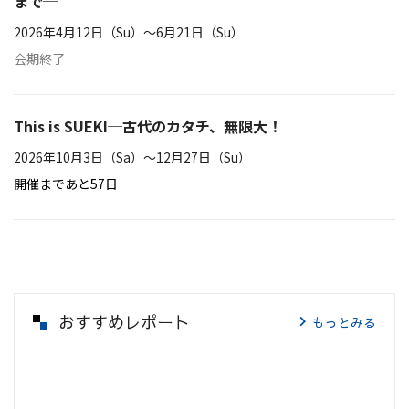
まで─
2026年4月12日（Su）〜6月21日（Su）
会期終了
This is SUEKI─古代のカタチ、無限大！
2026年10月3日（Sa）〜12月27日（Su）
開催まであと57日
おすすめレポート
もっとみる