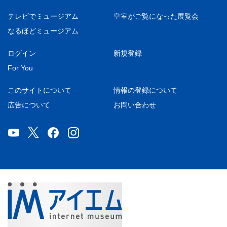
テレビでミュージアム
皇室がご覧になった展覧会
なるほどミュージアム
ログイン
新規登録
For You
このサイトについて
情報の登録について
広告について
お問い合わせ