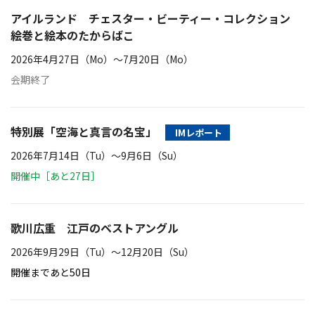
アイルランド チェスター・ビーティー・コレクション
絵巻と絵本のたからばこ
2026年4月27日（Mo）〜7月20日（Mo）
会期終了
特別展「空海と真言の名宝」
IMレポート
2026年7月14日（Tu）〜9月6日（Su）
開催中［あと27日］
歌川広重 江戸のベストアングル
2026年9月29日（Tu）〜12月20日（Su）
開催まであと50日