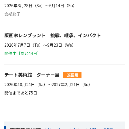
2026年3月28日（Sa）〜6月14日（Su）
会期終了
版画家レンブラント 挑戦、継承、インパクト
2026年7月7日（Tu）〜9月23日（We）
開催中［あと44日］
テート美術館 ターナー展
巡回展
2026年10月24日（Sa）〜2027年2月21日（Su）
開催まであと75日