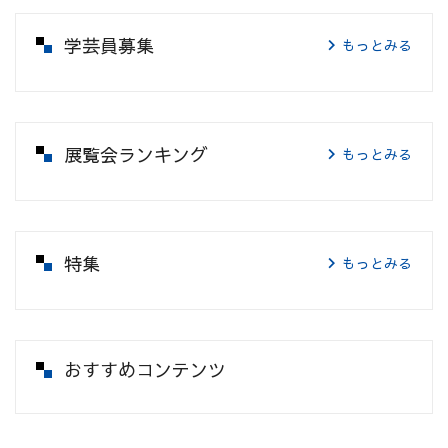
学芸員募集
もっとみる
展覧会ランキング
もっとみる
特集
もっとみる
おすすめコンテンツ