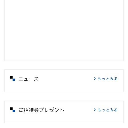
ニュース
もっとみる
ご招待券プレゼント
もっとみる