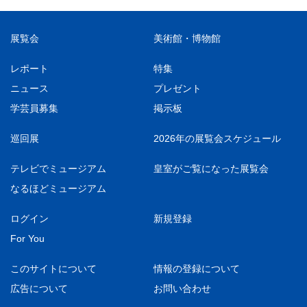
展覧会
美術館・博物館
レポート
特集
ニュース
プレゼント
学芸員募集
掲示板
巡回展
2026年の展覧会スケジュール
テレビでミュージアム
皇室がご覧になった展覧会
なるほどミュージアム
ログイン
新規登録
For You
このサイトについて
情報の登録について
広告について
お問い合わせ