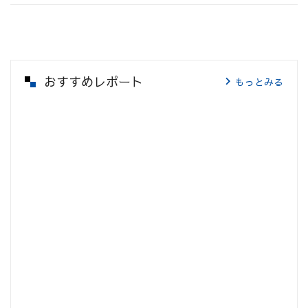
おすすめレポート
もっとみる