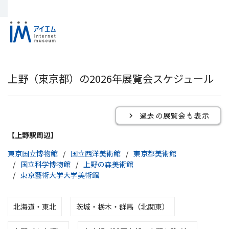
上野（東京都）の2026年展覧会スケジュール
過去の展覧会も表示
【上野駅周辺】
東京国立博物館
国立西洋美術館
東京都美術館
国立科学博物館
上野の森美術館
東京藝術大学大学美術館
北海道・東北
茨城・栃木・群馬（北関東）