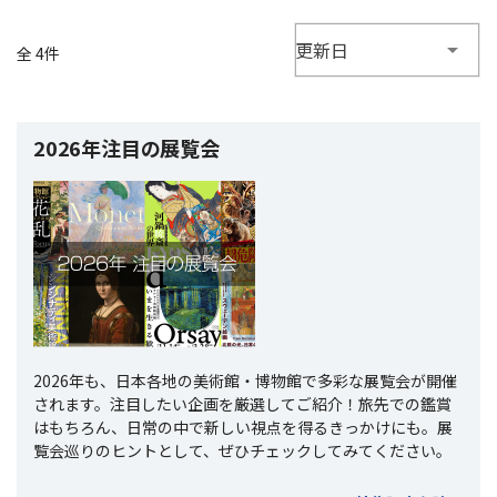
更新日
全 4件
2026年注目の展覧会
2026年も、日本各地の美術館・博物館で多彩な展覧会が開催
されます。注目したい企画を厳選してご紹介！旅先での鑑賞
はもちろん、日常の中で新しい視点を得るきっかけにも。展
覧会巡りのヒントとして、ぜひチェックしてみてください。