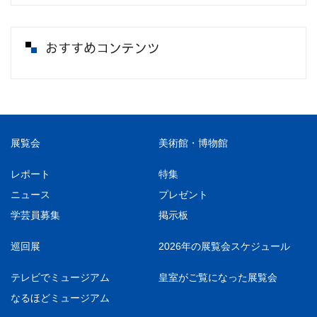
おすすめコンテンツ
展覧会
美術館・博物館
レポート
特集
ニュース
プレゼント
学芸員募集
掲示板
巡回展
2026年の展覧会スケジュール
テレビでミュージアム
皇室がご覧になった展覧会
なるほどミュージアム