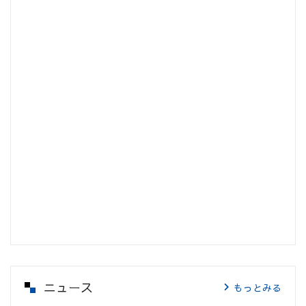
ニュース
もっとみる