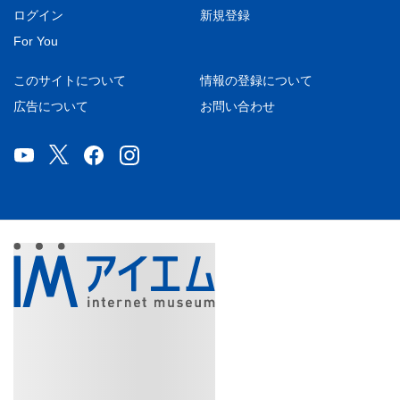
ログイン
新規登録
For You
このサイトについて
情報の登録について
広告について
お問い合わせ