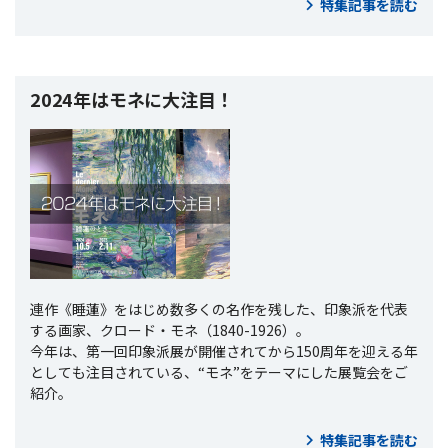
特集記事を読む
2024年はモネに大注目！
連作《睡蓮》をはじめ数多くの名作を残した、印象派を代表
する画家、クロード・モネ（1840-1926）。
今年は、第一回印象派展が開催されてから150周年を迎える年
としても注目されている、“モネ”をテーマにした展覧会をご
紹介。
特集記事を読む