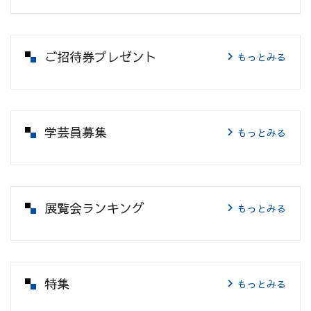
ご招待券プレゼント
もっとみる
学芸員募集
もっとみる
展覧会ランキング
もっとみる
特集
もっとみる