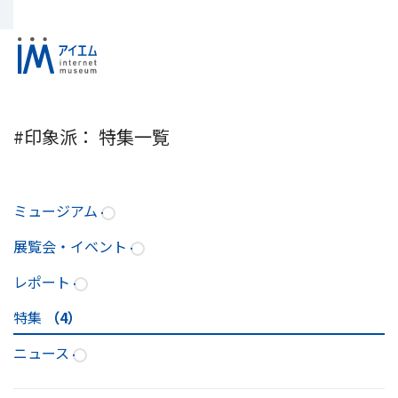
#印象派： 特集一覧
ミュージアム
展覧会・イベント
レポート
特集
（4）
ニュース