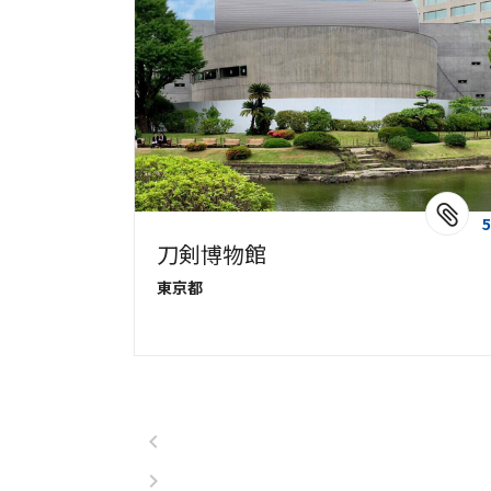
5
刀剣博物館
東京都