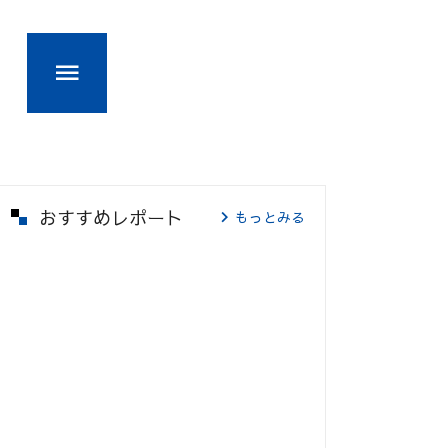
おすすめレポート
もっとみる