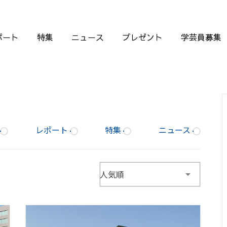
ポート
特集
ニュース
プレゼント
学芸員募集
レポート
特集
ニュース
人気順