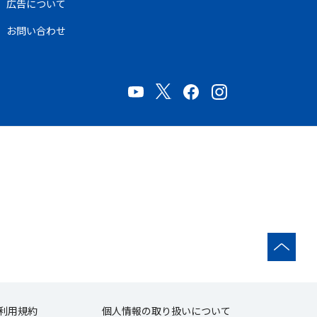
広告について
お問い合わせ
利用規約
個人情報の取り扱いについて