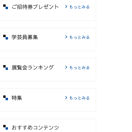
ご招待券プレゼント
もっとみる
学芸員募集
もっとみる
展覧会ランキング
もっとみる
特集
もっとみる
おすすめコンテンツ