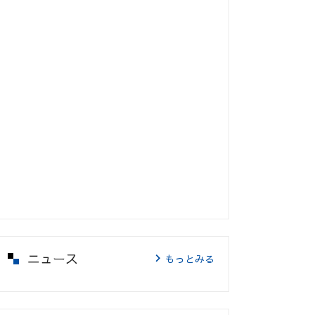
ニュース
もっとみる