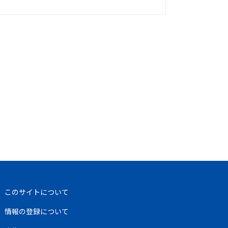
このサイトについて
情報の登録について