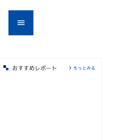
おすすめレポート
もっとみる