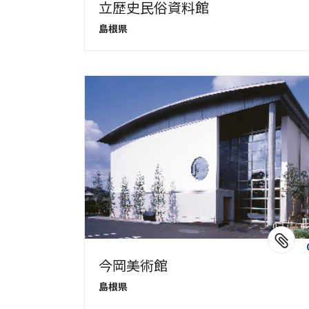
立歴史民俗資料館
島根県
今岡美術館
島根県