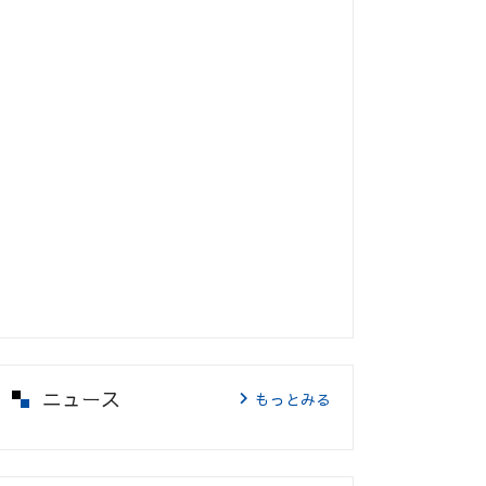
ニュース
もっとみる