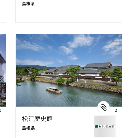
島根県
0
2
松江歴史館
島根県