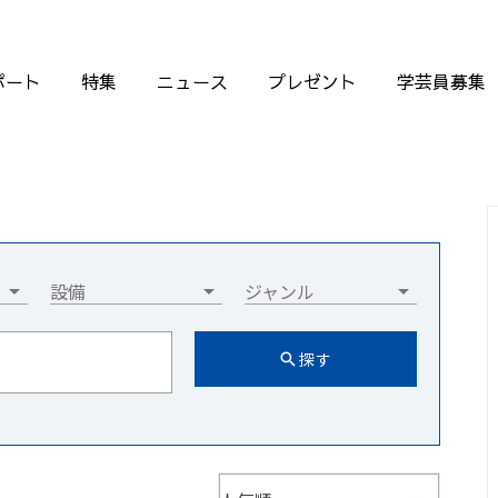
ポート
特集
ニュース
プレゼント
学芸員募集
設備
ジャンル
探す