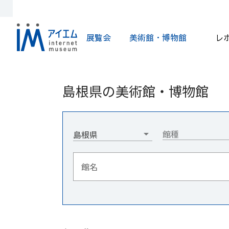
展覧会
美術館・博物館
レ
島根県の美術館・博物館
館種
島根県
館名