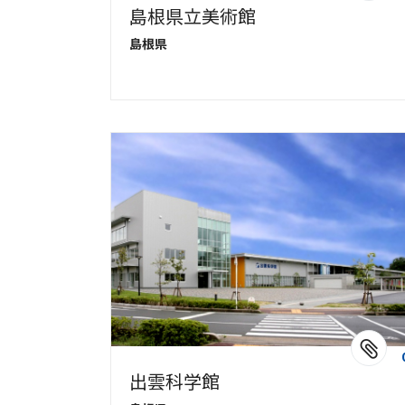
島根県立美術館
島根県
出雲科学館