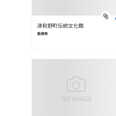
津和野町伝統文化館
島根県