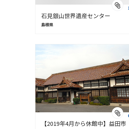
石見銀山世界遺産センター
島根県
【2019年4月から休館中】益田市