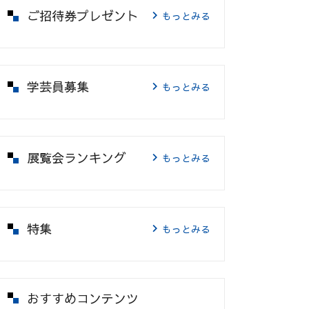
ご招待券プレゼント
もっとみる
学芸員募集
もっとみる
展覧会ランキング
もっとみる
特集
もっとみる
おすすめコンテンツ