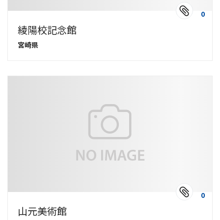
0
綾陽校記念館
宮崎県
0
山元美術館