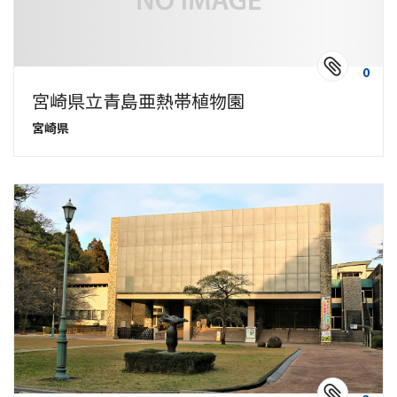
0
宮崎県立青島亜熱帯植物園
宮崎県