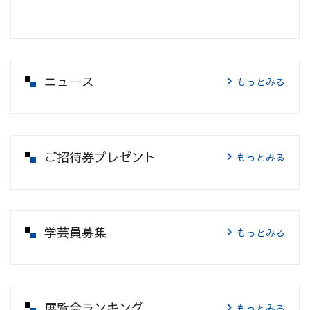
ニュース
もっとみる
ご招待券プレゼント
もっとみる
学芸員募集
もっとみる
展覧会ランキング
もっとみる