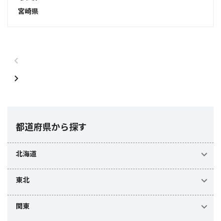
宮崎県
都道府県から探す
北海道
東北
関東