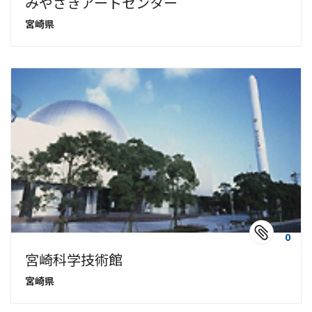
みやざきアートセンター
宮崎県
0
宮崎科学技術館
宮崎県