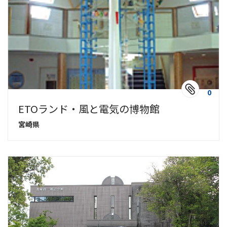
0
ETOランド・風と電気の博物館
宮崎県