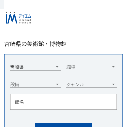
宮崎県の美術館・博物館
館種
宮崎県
設備
ジャンル
館名