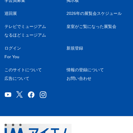
学芸員募集
掲示板
巡回展
2026年の展覧会スケジュール
テレビでミュージアム
皇室がご覧になった展覧会
なるほどミュージアム
ログイン
新規登録
For You
このサイトについて
情報の登録について
広告について
お問い合わせ