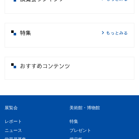
特集
もっとみる
おすすめコンテンツ
展覧会
美術館・博物館
レポート
特集
ニュース
プレゼント