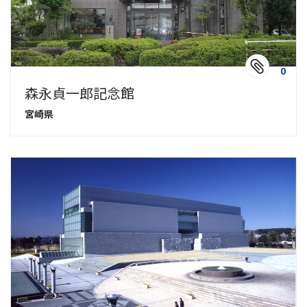
0
森永貞一郎記念館
宮崎県