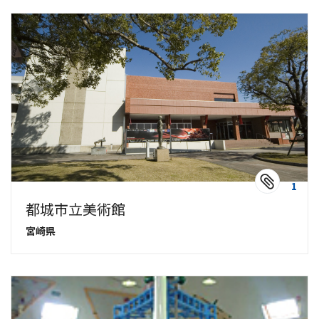
1
都城市立美術館
宮崎県