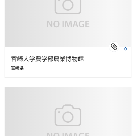
0
宮崎大学農学部農業博物館
宮崎県