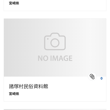
宮崎県
0
諸塚村民俗資料館
宮崎県