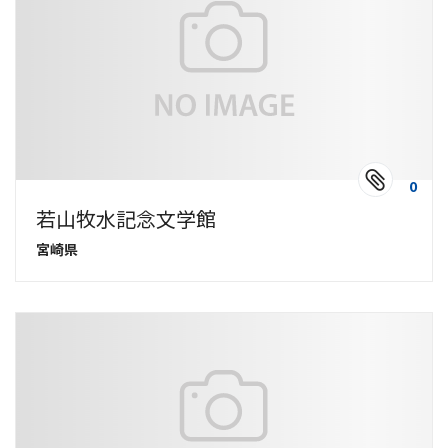
0
若山牧水記念文学館
宮崎県