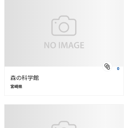
0
森の科学館
宮崎県