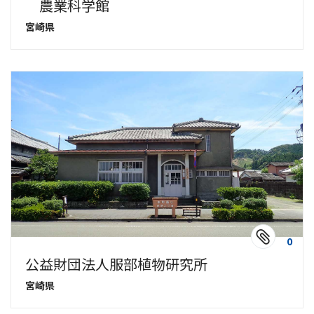
農業科学館
宮崎県
0
公益財団法人服部植物研究所
宮崎県