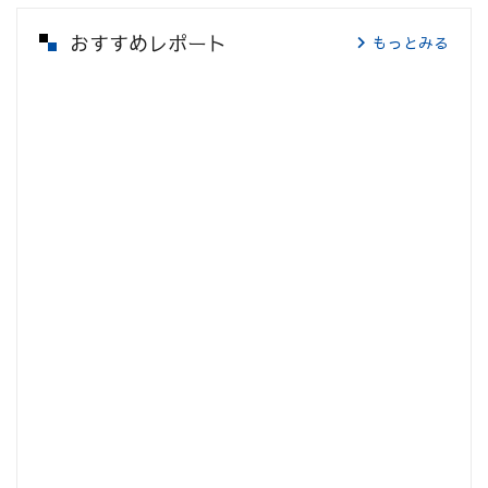
おすすめレポート
もっとみる