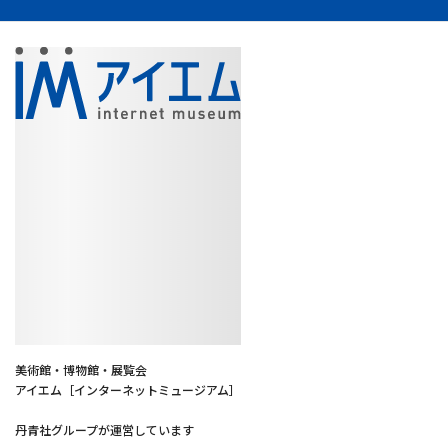
美術館・博物館・展覧会
アイエム［インターネットミュージアム］
丹青社グループが運営しています