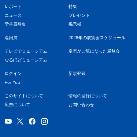
レポート
特集
ニュース
プレゼント
学芸員募集
掲示板
巡回展
2026年の展覧会スケジュール
テレビでミュージアム
皇室がご覧になった展覧会
なるほどミュージアム
ログイン
新規登録
For You
このサイトについて
情報の登録について
広告について
お問い合わせ