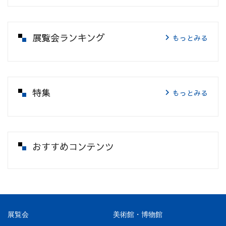
展覧会ランキング
もっとみる
特集
もっとみる
おすすめコンテンツ
展覧会
美術館・博物館