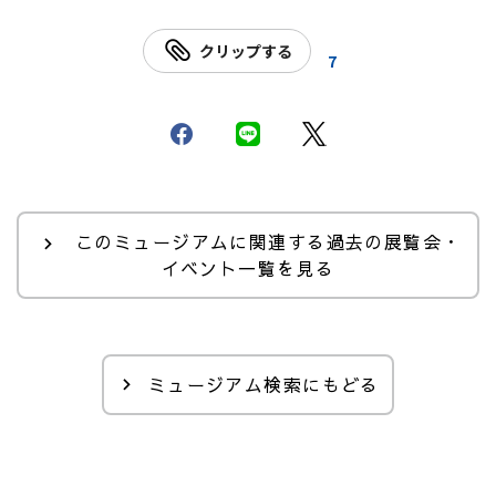
クリップする
7
このミュージアムに関連する過去の展覧会・
イベント一覧を見る
ミュージアム検索にもどる