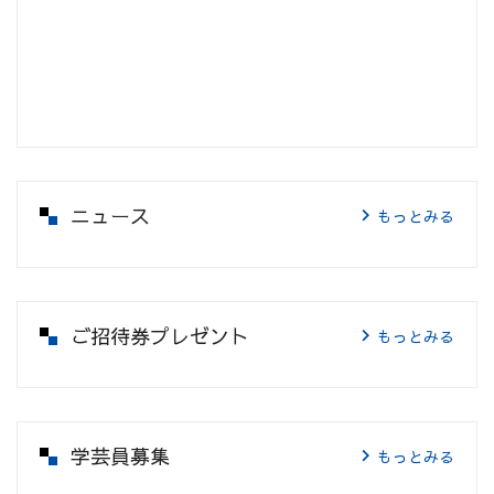
ニュース
もっとみる
ご招待券プレゼント
もっとみる
学芸員募集
もっとみる