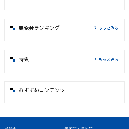
展覧会ランキング
もっとみる
特集
もっとみる
おすすめコンテンツ
展覧会
美術館・博物館