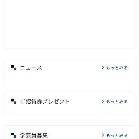
ニュース
もっとみる
ご招待券プレゼント
もっとみる
学芸員募集
もっとみる