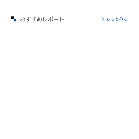
おすすめレポート
もっとみる