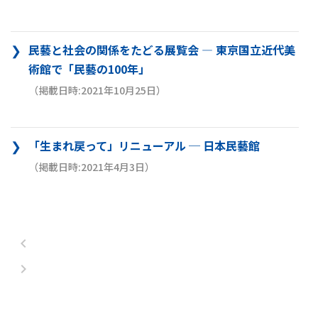
民藝と社会の関係をたどる展覧会 — 東京国立近代美
術館で「民藝の100年」
（掲載日時:2021年10月25日）
「生まれ戻って」リニューアル ─ 日本民藝館
（掲載日時:2021年4月3日）