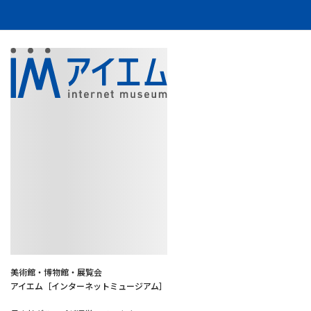
美術館・博物館・展覧会
アイエム［インターネットミュージアム］