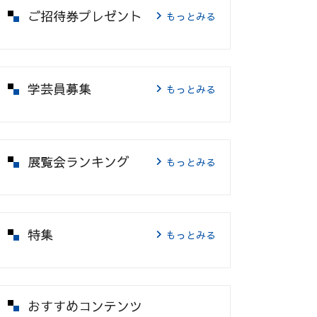
ご招待券プレゼント
もっとみる
学芸員募集
もっとみる
展覧会ランキング
もっとみる
特集
もっとみる
おすすめコンテンツ