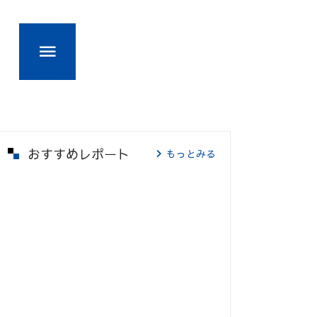
おすすめレポート
もっとみる