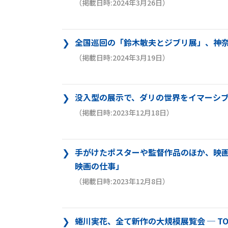
（掲載日時:2024年3月26日）
全国巡回の「鈴木敏夫とジブリ展」、神
（掲載日時:2024年3月19日）
没入型の展示で、ダリの世界をイマーシブ
（掲載日時:2023年12月18日）
手がけたポスターや監督作品のほか、映画
映画の仕事」
（掲載日時:2023年12月8日）
蜷川実花、全て新作の大規模展覧会 ─ TOK