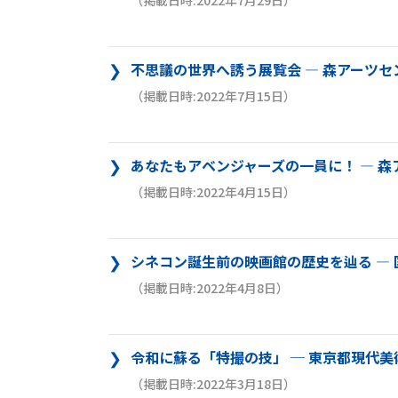
（掲載日時:2022年7月29日）
不思議の世界へ誘う展覧会 ― 森アーツ
（掲載日時:2022年7月15日）
あなたもアベンジャーズの一員に！ ― 
（掲載日時:2022年4月15日）
シネコン誕生前の映画館の歴史を辿る ―
（掲載日時:2022年4月8日）
令和に蘇る「特撮の技」 ─ 東京都現代
（掲載日時:2022年3月18日）