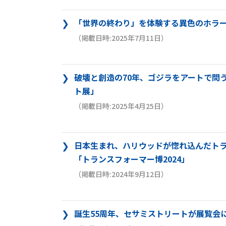
「世界の終わり」を体験する異色のホラー展
（掲載日時:2025年7月11日）
破壊と創造の70年、ゴジラをアートで問う
ト展」
（掲載日時:2025年4月25日）
日本生まれ、ハリウッドが惚れ込んだトラ
「トランスフォーマー博2024」
（掲載日時:2024年9月12日）
誕生55周年、セサミストリートが展覧会に