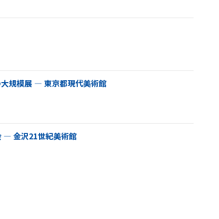
大規模展 ― 東京都現代美術館
― 金沢21世紀美術館