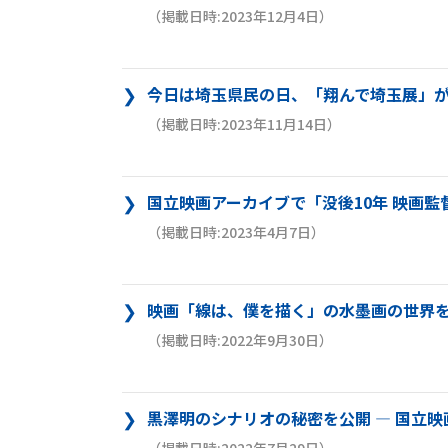
（掲載日時:2023年12月4日）
今日は埼玉県民の日、「翔んで埼玉展」
（掲載日時:2023年11月14日）
国立映画アーカイブで「没後10年 映画監
（掲載日時:2023年4月7日）
映画「線は、僕を描く」の水墨画の世界を
（掲載日時:2022年9月30日）
黒澤明のシナリオの秘密を公開 ― 国立映