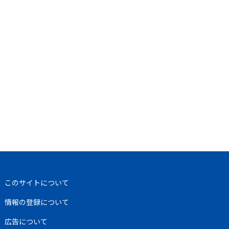
このサイトについて
情報の登録について
広告について