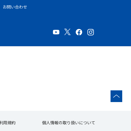
お問い合わせ
利用規約
個人情報の取り扱いについて