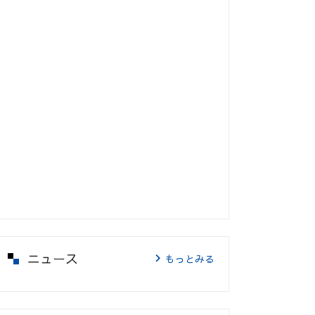
ニュース
もっとみる