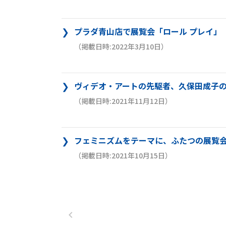
プラダ青山店で展覧会「ロール プレイ」
（掲載日時:2022年3月10日）
ヴィデオ・アートの先駆者、久保田成子の
（掲載日時:2021年11月12日）
フェミニズムをテーマに、ふたつの展覧会 
（掲載日時:2021年10月15日）