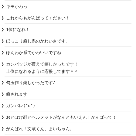
キモかわっ
これからもがんばってください！
1位になれ！
ほっこり癒し系のかわいさです。
ほんわか系でかわいいですね
カンバッジが貰えて嬉しかったです！

上位になれるように応援してます＾＾
勾玉作り楽しかったです♪
癒されます
ガンバレ(^o^)
おとぼけ顔とヘルメットがなんともいえん！がんばって！
がんばれ！文蔵くん、まいちゃん。