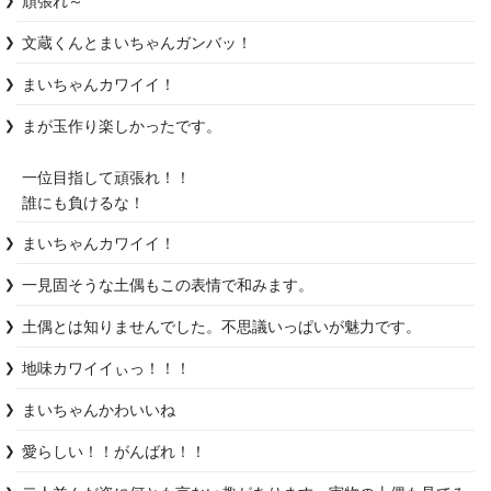
頑張れ～
文蔵くんとまいちゃんガンバッ！
まいちゃんカワイイ！
まが玉作り楽しかったです。

一位目指して頑張れ！！

まいちゃんカワイイ！
土偶とは知りませんでした。不思議いっぱいが魅力です。
地味カワイイぃっ！！！
まいちゃんかわいいね
愛らしい！！がんばれ！！