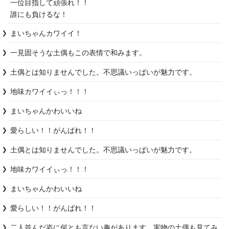
一位目指して頑張れ！！

まいちゃんカワイイ！
土偶とは知りませんでした。不思議いっぱいが魅力です。
地味カワイイぃっ！！！
まいちゃんかわいいね
愛らしい！！がんばれ！！
土偶とは知りませんでした。不思議いっぱいが魅力です。
地味カワイイぃっ！！！
まいちゃんかわいいね
愛らしい！！がんばれ！！
二人並んだ姿に何とも言ない趣があります。実物の土偶も見てみ