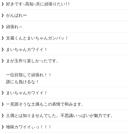
好きです☆高知☆共に頑張りたい!!
がんばれー
頑張れ～
文蔵くんとまいちゃんガンバッ！
まいちゃんカワイイ！
まが玉作り楽しかったです。

一位目指して頑張れ！！

まいちゃんカワイイ！
土偶とは知りませんでした。不思議いっぱいが魅力です。
地味カワイイぃっ！！！