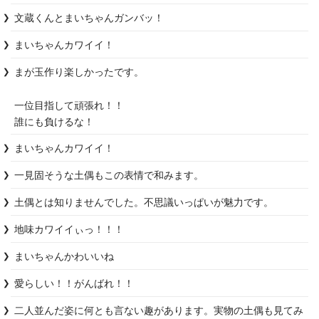
文蔵くんとまいちゃんガンバッ！
まいちゃんカワイイ！
まが玉作り楽しかったです。

一位目指して頑張れ！！

まいちゃんカワイイ！
土偶とは知りませんでした。不思議いっぱいが魅力です。
地味カワイイぃっ！！！
まいちゃんかわいいね
愛らしい！！がんばれ！！
二人並んだ姿に何とも言ない趣があります。実物の土偶も見てみ