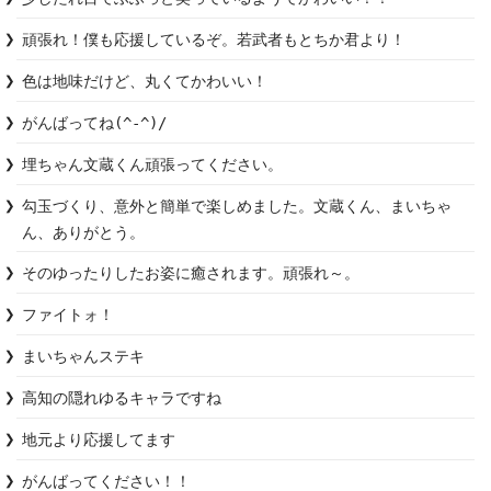
頑張れ！僕も応援しているぞ。若武者もとちか君より！
色は地味だけど、丸くてかわいい！
がんばってね(^-^)/
埋ちゃん文蔵くん頑張ってください。
勾玉づくり、意外と簡単で楽しめました。文蔵くん、まいちゃ
ん、ありがとう。
そのゆったりしたお姿に癒されます。頑張れ～。
ファイトォ！
まいちゃんステキ
高知の隠れゆるキャラですね
地元より応援してます
がんばってください！！