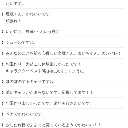
たいです。
埋蔵くん、かわいいです。

頑張れ！
いかにも、埋蔵･・という感じ
シュールですね。
みんなのことを祈る心優しい文蔵くん、まいちゃん、ガンバレ！
勾玉作り・火起こし体験楽しかったです！

キャラクターベスト3以内に入りますように！！
ほのぼのするキャラですね
渋いキャラがたまらないです。応援してます！！
勾玉作り楽しかったです。来年も行きたいです。
少したれ目でふふっと笑っているようでかわいい！！