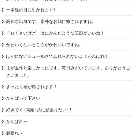
一本線の目に引かれます♪
高知県出身です。素朴なお顔に癒されますね。
ドロくさいけど、はにかんだような笑顔がいいね！
かわいくないところがかわいいですね。
ほかにないシュールさで忘れられないよ！がんばれ！
まが玉作り楽しかったです。毎日みがいています。ありがとうご
ざいました。
まったり感が癒されます！
好きです☆高知☆共に頑張りたい!!
がんばれー
頑張れ～