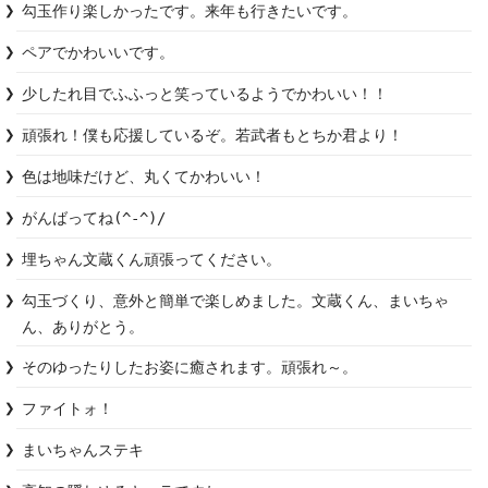
勾玉作り楽しかったです。来年も行きたいです。
少したれ目でふふっと笑っているようでかわいい！！
頑張れ！僕も応援しているぞ。若武者もとちか君より！
色は地味だけど、丸くてかわいい！
がんばってね(^-^)/
埋ちゃん文蔵くん頑張ってください。
勾玉づくり、意外と簡単で楽しめました。文蔵くん、まいちゃ
ん、ありがとう。
そのゆったりしたお姿に癒されます。頑張れ～。
ファイトォ！
まいちゃんステキ