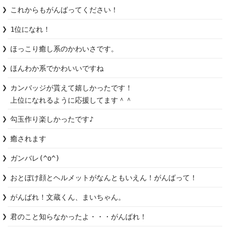
これからもがんばってください！
1位になれ！
ほっこり癒し系のかわいさです。
ほんわか系でかわいいですね
カンバッジが貰えて嬉しかったです！

上位になれるように応援してます＾＾
勾玉作り楽しかったです♪
癒されます
ガンバレ(^o^)
おとぼけ顔とヘルメットがなんともいえん！がんばって！
がんばれ！文蔵くん、まいちゃん。
君のこと知らなかったよ・・・がんばれ！