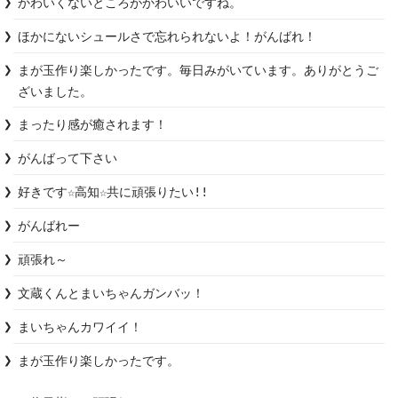
かわいくないところがかわいいですね。
ほかにないシュールさで忘れられないよ！がんばれ！
まが玉作り楽しかったです。毎日みがいています。ありがとうご
ざいました。
まったり感が癒されます！
好きです☆高知☆共に頑張りたい!!
がんばれー
頑張れ～
文蔵くんとまいちゃんガンバッ！
まいちゃんカワイイ！
まが玉作り楽しかったです。
