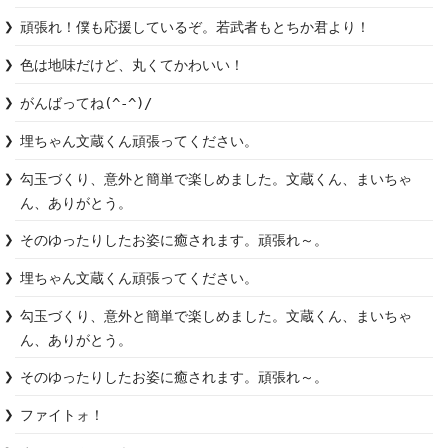
頑張れ！僕も応援しているぞ。若武者もとちか君より！
色は地味だけど、丸くてかわいい！
がんばってね(^-^)/
埋ちゃん文蔵くん頑張ってください。
勾玉づくり、意外と簡単で楽しめました。文蔵くん、まいちゃ
ん、ありがとう。
そのゆったりしたお姿に癒されます。頑張れ～。
埋ちゃん文蔵くん頑張ってください。
勾玉づくり、意外と簡単で楽しめました。文蔵くん、まいちゃ
ん、ありがとう。
そのゆったりしたお姿に癒されます。頑張れ～。
ファイトォ！