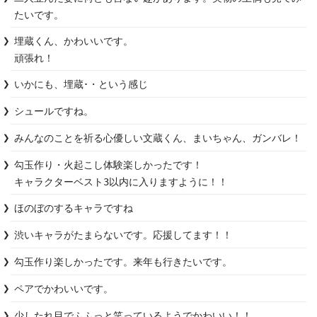
たいです。
埋蔵くん、かわいいです。

頑張れ！
いかにも、埋蔵･・という感じ
シュールですね。
みんなのことを祈る心優しい文蔵くん、まいちゃん、ガンバレ！
勾玉作り・火起こし体験楽しかったです！

キャラクターベスト3以内に入りますように！！
ほのぼのするキャラですね
渋いキャラがたまらないです。応援してます！！
勾玉作り楽しかったです。来年も行きたいです。
少したれ目でふふっと笑っているようでかわいい！！