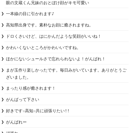
眼の文蔵くん兄妹のおとぼけ顔がキモ可愛い
一本線の目に引かれます♪
高知県出身です。素朴なお顔に癒されますね。
ドロくさいけど、はにかんだような笑顔がいいね！
かわいくないところがかわいいですね。
ほかにないシュールさで忘れられないよ！がんばれ！
まが玉作り楽しかったです。毎日みがいています。ありがとうご
ざいました。
まったり感が癒されます！
好きです☆高知☆共に頑張りたい!!
がんばれー