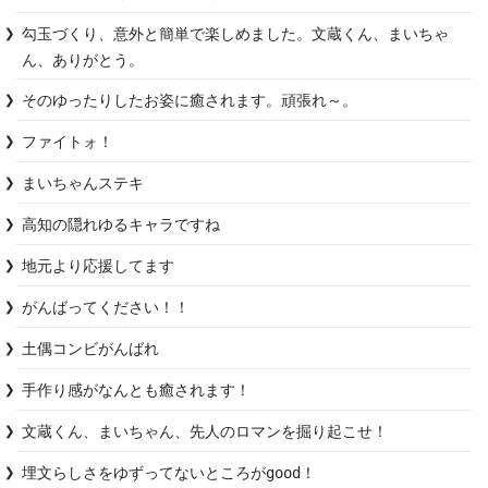
勾玉づくり、意外と簡単で楽しめました。文蔵くん、まいちゃ
ん、ありがとう。
そのゆったりしたお姿に癒されます。頑張れ～。
ファイトォ！
まいちゃんステキ
高知の隠れゆるキャラですね
地元より応援してます
がんばってください！！
土偶コンビがんばれ
手作り感がなんとも癒されます！
文蔵くん、まいちゃん、先人のロマンを掘り起こせ！
埋文らしさをゆずってないところがgood！