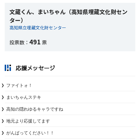
文蔵くん、まいちゃん（高知県埋蔵文化財セン
ター）
高知県立埋蔵文化財センター
491
投票数：
票
応援メッセージ
ファイトォ！
まいちゃんステキ
高知の隠れゆるキャラですね
地元より応援してます
がんばってください！！