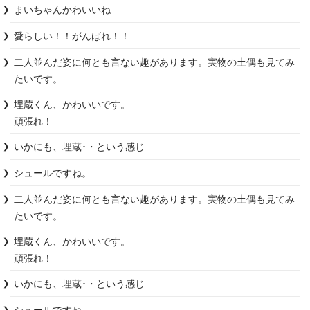
まいちゃんかわいいね
愛らしい！！がんばれ！！
二人並んだ姿に何とも言ない趣があります。実物の土偶も見てみ
たいです。
埋蔵くん、かわいいです。

頑張れ！
いかにも、埋蔵･・という感じ
シュールですね。
二人並んだ姿に何とも言ない趣があります。実物の土偶も見てみ
たいです。
埋蔵くん、かわいいです。

頑張れ！
いかにも、埋蔵･・という感じ