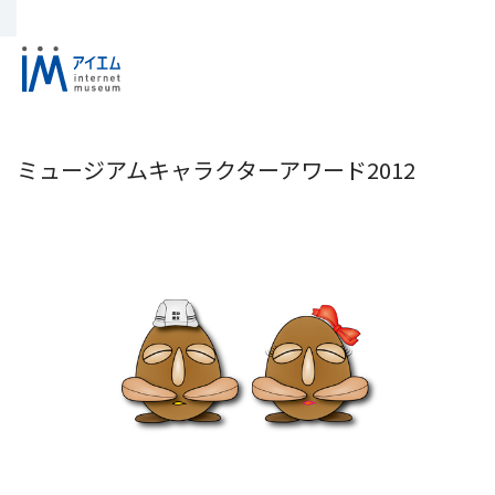
ミュージアムキャラクターアワード2012