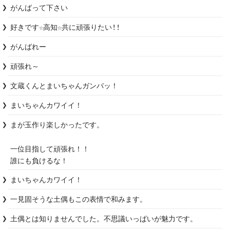
好きです☆高知☆共に頑張りたい!!
がんばれー
頑張れ～
文蔵くんとまいちゃんガンバッ！
まいちゃんカワイイ！
まが玉作り楽しかったです。

一位目指して頑張れ！！

まいちゃんカワイイ！
土偶とは知りませんでした。不思議いっぱいが魅力です。