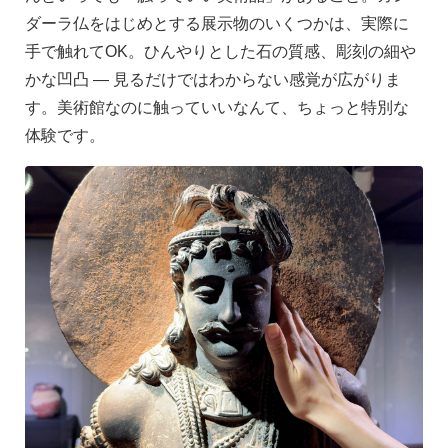
ダーラ仏をはじめとする展示物のいくつかは、実際に
手で触れてOK。ひんやりとした石の質感、彫刻の細や
かな凹凸 ― 見るだけではわからない感覚が広がりま
す。美術館なのに触っていいなんて、ちょっと特別な
体験です。