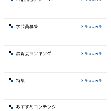
学芸員募集
もっとみる
展覧会ランキング
もっとみる
特集
もっとみる
おすすめコンテンツ