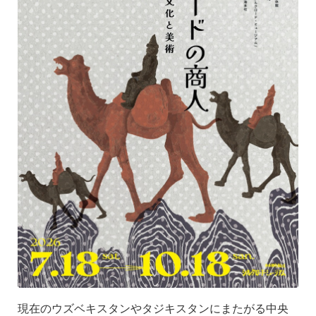
現在のウズベキスタンやタジキスタンにまたがる中央