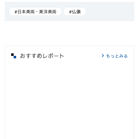
#日本美術・東洋美術
#仏像
おすすめレポート
もっとみる