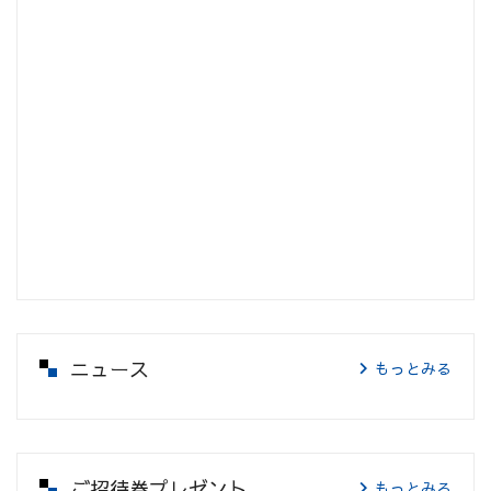
ニュース
もっとみる
ご招待券プレゼント
もっとみる