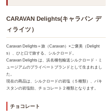
CARAVAN Delights(キャラバン デ
ィライツ）
Caravan Delights＝旅（Caravan）×ご褒美（Delight
s）、ひと口で旅する、シルクロード。
Caravan Delights は、浜名梱包輸送シルクロード・ミ
ュージアムのプライベートブランドとして生まれまし
た。
現在の商品は、シルクロードの岩塩（５種類）、パキ
スタンの岩塩飴、チョコレート２種類となります。
チョコレート