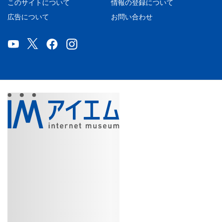
このサイトについて
情報の登録について
広告について
お問い合わせ