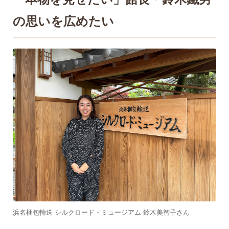
の思いを広めたい
浜名梱包輸送 シルクロード・ミュージアム 鈴木美智子さん