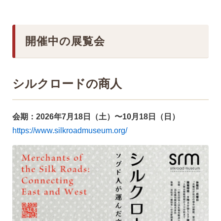
開催中の展覧会
シルクロードの商人
会期：2026年7月18日（土）〜10月18日（日）
https://www.silkroadmuseum.org/