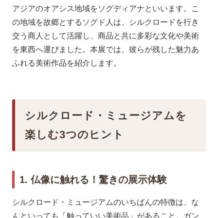
アジアのオアシス地域をソグディアナといいます。こ
の地域を故郷とするソグド人は、シルクロードを行き
交う商人として活躍し、商品と共に多彩な文化や美術
を東西へ運びました。本展では、彼らが残した魅力あ
ふれる美術作品を紹介します。
シルクロード・ミュージアムを
楽しむ3つのヒント
1. 仏像に触れる！驚きの展示体験
シルクロード・ミュージアムのいちばんの特徴は、な
んといっても「触っていい美術品」があること。ガン