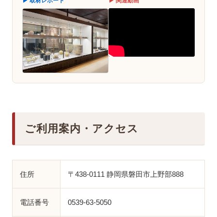
▶ 取材レポート
▶ 関連動画
ご利用案内・アクセス
住所
〒438-0111 静岡県磐田市上野部888
電話番号
0539-63-5050