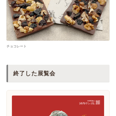
チョコレート
終了した展覧会