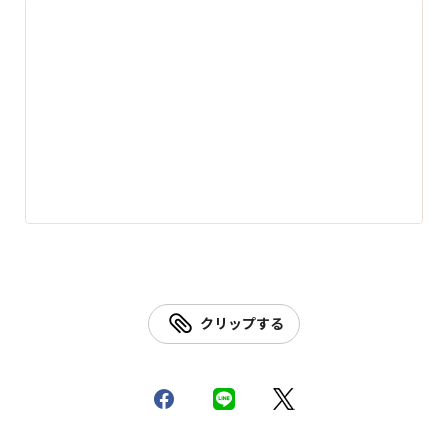
クリップする