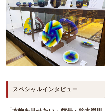
スペシャルインタビュー
「本物を見せたい」館長・鈴木鐵男