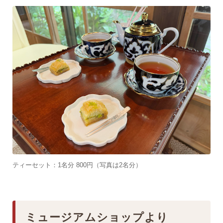
ティーセット：1名分 800円（写真は2名分）
ミュージアムショップより