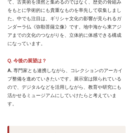
て、古美術を漠然と集めるのではなく、歴史の骨組み
をもとに学術的にも貴重なものを率先して収集しまし
た。中でも注目は、ギリシャ文化の影響が見られるガ
ンダーラ仏《弥勒菩薩立像》です。地中海から東アジ
アまでの文化のつながりを、立体的に体感できる構成
になっています。
Q. 今後の展望は？
A.
専門家とも連携しながら、コレクションのアーカイ
ブ整備を進めていきたいです。展示室は限られている
ので、デジタルなどを活用しながら、教育や研究にも
活かせるミュージアムにしていけたらと考えていま
す。