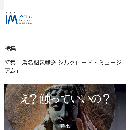
特集
特集「浜名梱包輸送 シルクロード・ミュージ
アム」