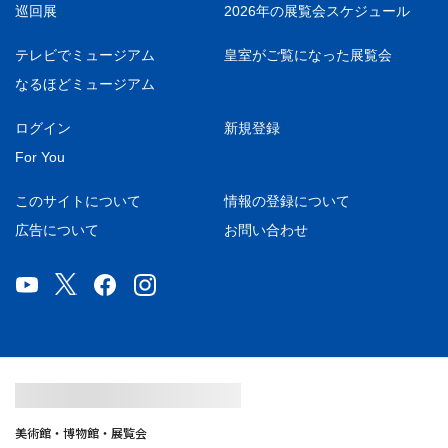
巡回展
2026年の展覧会スケジュール
テレビでミュージアム
皇室がご覧になった展覧会
なるほどミュージアム
ログイン
新規登録
For You
このサイトについて
情報の登録について
広告について
お問い合わせ
美術館・博物館・展覧会