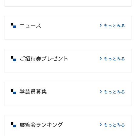
ニュース
もっとみる
ご招待券プレゼント
もっとみる
学芸員募集
もっとみる
展覧会ランキング
もっとみる