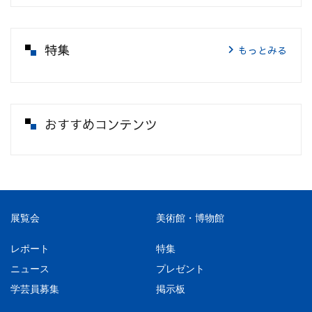
特集
もっとみる
おすすめコンテンツ
展覧会
美術館・博物館
レポート
特集
ニュース
プレゼント
学芸員募集
掲示板