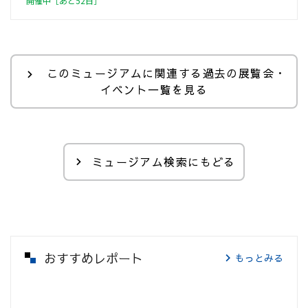
開催中［あと52日］
このミュージアムに関連する過去の展覧会・
イベント一覧を見る
ミュージアム検索にもどる
おすすめレポート
もっとみる