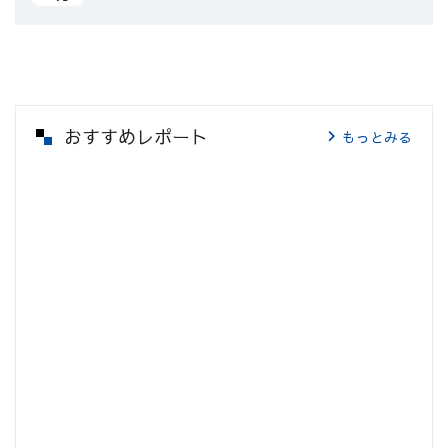
おすすめレポート
もっとみる