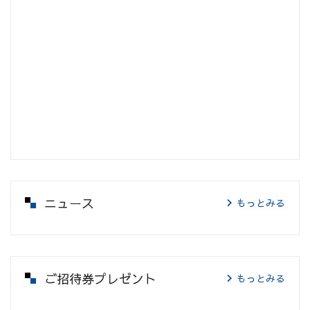
ニュース
もっとみる
ご招待券プレゼント
もっとみる