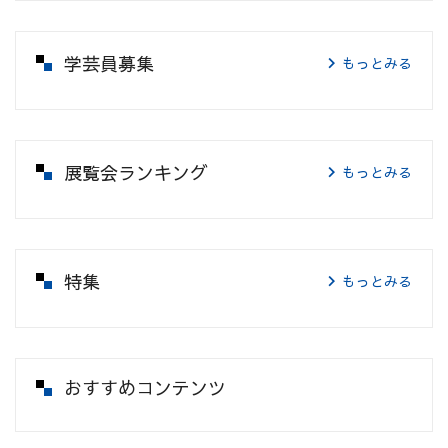
学芸員募集
もっとみる
展覧会ランキング
もっとみる
特集
もっとみる
おすすめコンテンツ