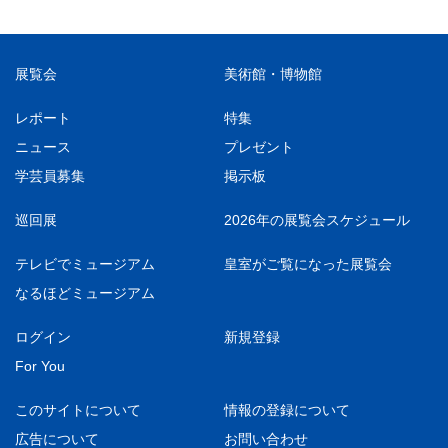
展覧会
美術館・博物館
レポート
特集
ニュース
プレゼント
学芸員募集
掲示板
巡回展
2026年の展覧会スケジュール
テレビでミュージアム
皇室がご覧になった展覧会
なるほどミュージアム
ログイン
新規登録
For You
このサイトについて
情報の登録について
広告について
お問い合わせ