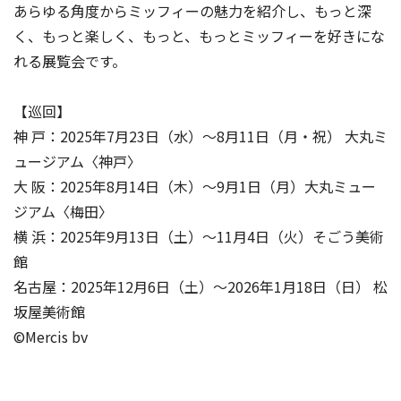
あらゆる角度からミッフィーの魅力を紹介し、もっと深
く、もっと楽しく、もっと、もっとミッフィーを好きにな
れる展覧会です。
【巡回】
神 戸：2025年7月23日（水）～8月11日（月・祝） 大丸ミ
ュージアム〈神戸〉
大 阪：2025年8月14日（木）～9月1日（月）大丸ミュー
ジアム〈梅田〉
横 浜：2025年9月13日（土）～11月4日（火）そごう美術
館
名古屋：2025年12月6日（土）～2026年1月18日（日） 松
坂屋美術館
©Mercis bv