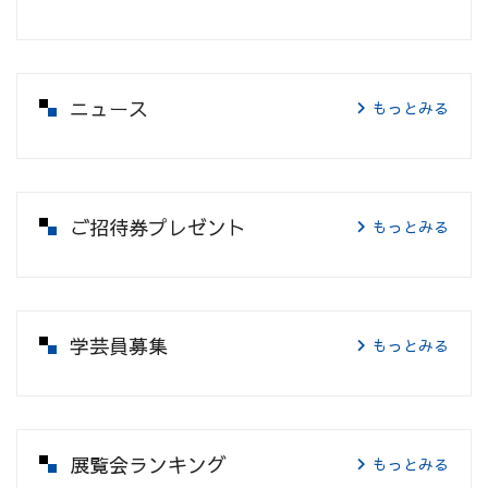
ニュース
もっとみる
ご招待券プレゼント
もっとみる
学芸員募集
もっとみる
展覧会ランキング
もっとみる