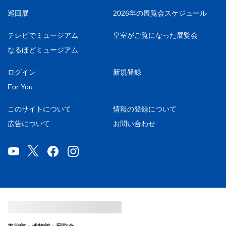
巡回展
2026年の展覧会スケジュール
テレビでミュージアム
皇室がご覧になった展覧会
なるほどミュージアム
ログイン
新規登録
For You
このサイトについて
情報の登録について
広告について
お問い合わせ
美術館・博物館・展覧会