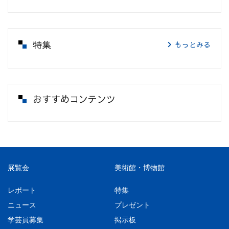
特集
もっとみる
おすすめコンテンツ
展覧会
美術館・博物館
レポート
特集
ニュース
プレゼント
学芸員募集
掲示板