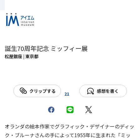
誕生70周年記念 ミッフィー展
松屋銀座 | 東京都
クリップする
感想を書く
21
オランダの絵本作家でグラフィック・デザイナーのディッ
ク・ブルーナさんの手によって1955年に生まれた「ミッ