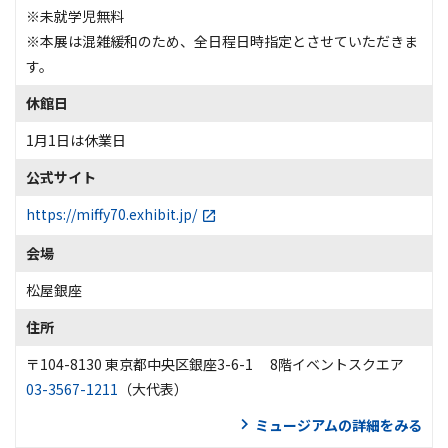
※未就学児無料
※本展は混雑緩和のため、全日程日時指定とさせていただきま
す。
休館日
1月1日は休業日
公式サイト
https://miffy70.exhibit.jp/
会場
松屋銀座
住所
〒104-8130 東京都中央区銀座3-6-1 8階イベントスクエア
03-3567-1211
（大代表）
ミュージアムの詳細をみる