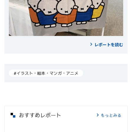
レポートを読む
#イラスト・絵本・マンガ・アニメ
おすすめレポート
もっとみる