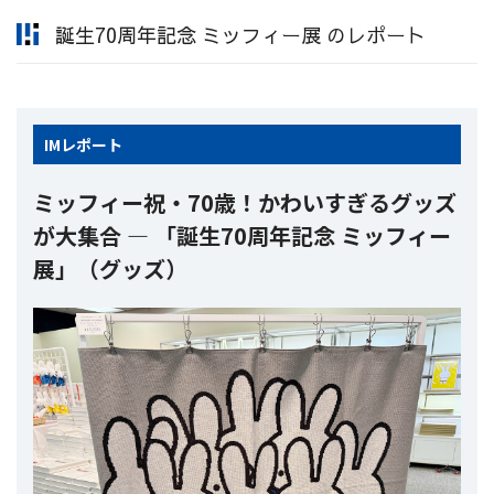
誕生70周年記念 ミッフィー展 のレポート
IM
レポート
ミッフィー祝・70歳！かわいすぎるグッズ
が大集合 ― 「誕生70周年記念 ミッフィー
展」（グッズ）