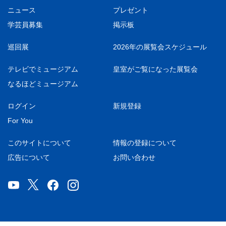
ニュース
プレゼント
学芸員募集
掲示板
巡回展
2026年の展覧会スケジュール
テレビでミュージアム
皇室がご覧になった展覧会
なるほどミュージアム
ログイン
新規登録
For You
このサイトについて
情報の登録について
広告について
お問い合わせ