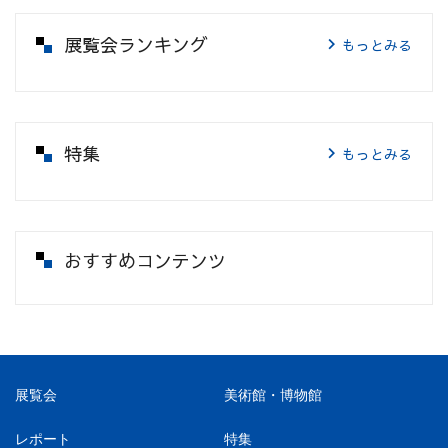
展覧会ランキング
もっとみる
特集
もっとみる
おすすめコンテンツ
展覧会
美術館・博物館
レポート
特集