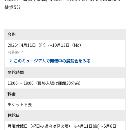
徒歩5分
会期
2025年4月11日（Fr）〜10月13日（Mo）
会期終了
このミュージアムで開催中の展覧会をみる
開館時間
13:00 〜 19:00（最終入場は閉館30分前）
料金
チケット不要
休館日
月曜休館日（祝日の場合は翌火曜） ※4月11日(金)～5月6日