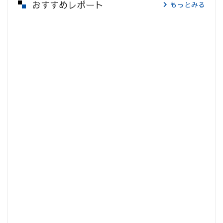
おすすめレポート
もっとみる