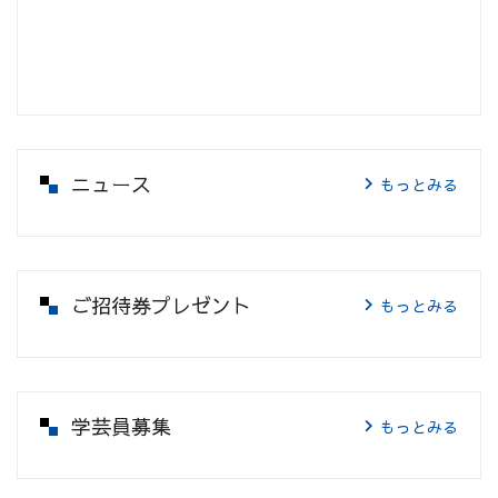
ニュース
もっとみる
ご招待券プレゼント
もっとみる
学芸員募集
もっとみる