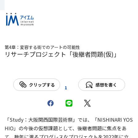
第4章：変容する街でのアートの可能性
リサーチプロジェクト「後継者問題(仮)」
クリップする
感想を書く
1
「Study：大阪関西国際芸術祭」では、「NISHINARI YOS
HIO」の今後の仮想課題として、後継者問題に焦点をあ
て、数年に渡るプログレスなプロジェクトを2022年に立