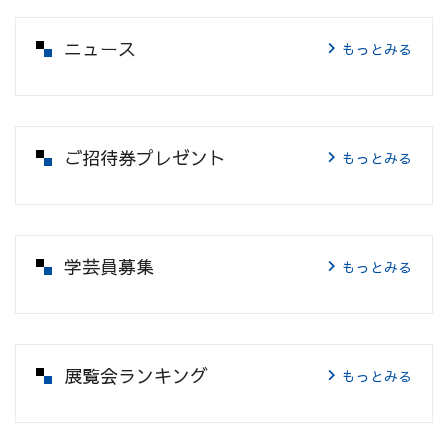
ニュース
もっとみる
ご招待券プレゼント
もっとみる
学芸員募集
もっとみる
展覧会ランキング
もっとみる