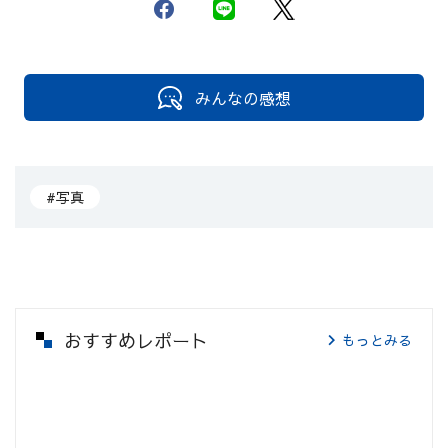
みんなの感想
#写真
おすすめレポート
もっとみる