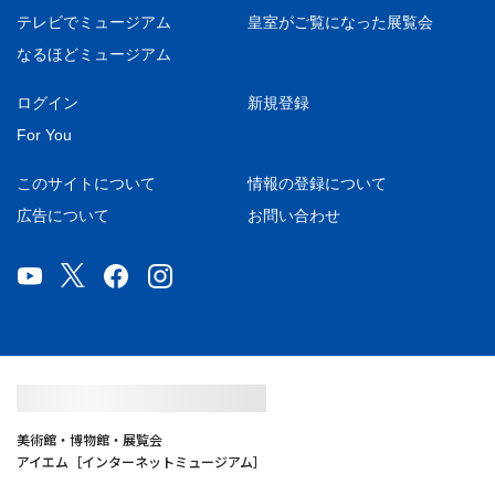
テレビでミュージアム
皇室がご覧になった展覧会
なるほどミュージアム
ログイン
新規登録
For You
このサイトについて
情報の登録について
広告について
お問い合わせ
美術館・博物館・展覧会
アイエム［インターネットミュージアム］