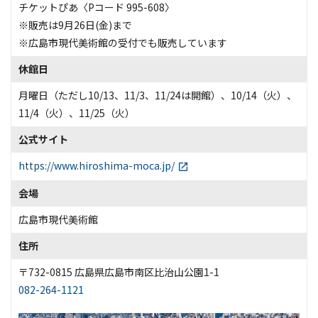
チケットぴあ〈Pコード 995-608〉
※販売は9月26日(金)まで
※広島市現代美術館の受付でも販売しています
休館日
月曜日（ただし10/13、11/3、11/24は開館）、10/14（火）、
11/4（火）、11/25（火）
公式サイト
https://www.hiroshima-moca.jp/
会場
広島市現代美術館
住所
〒732-0815 広島県広島市南区比治山公園1-1
082-264-1121