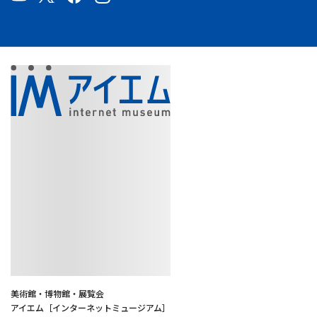
美術館・博物館・展覧会
アイエム［インターネットミュージアム］