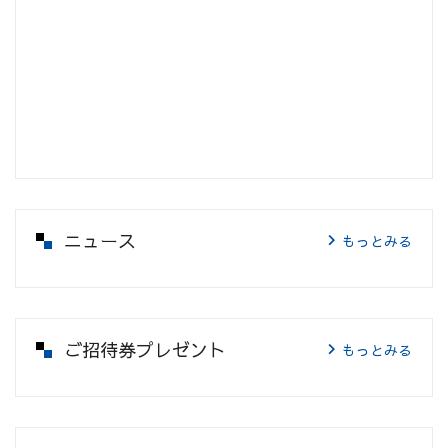
ニュース
もっとみる
ご招待券プレゼント
もっとみる