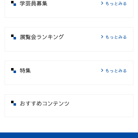
学芸員募集
もっとみる
展覧会ランキング
もっとみる
特集
もっとみる
おすすめコンテンツ