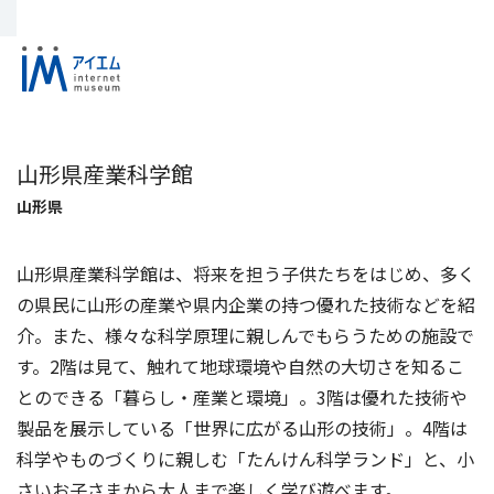
山形県産業科学館
山形県
山形県産業科学館は、将来を担う子供たちをはじめ、多く
の県民に山形の産業や県内企業の持つ優れた技術などを紹
介。また、様々な科学原理に親しんでもらうための施設で
す。2階は見て、触れて地球環境や自然の大切さを知るこ
とのできる「暮らし・産業と環境」。3階は優れた技術や
製品を展示している「世界に広がる山形の技術」。4階は
科学やものづくりに親しむ「たんけん科学ランド」と、小
さいお子さまから大人まで楽しく学び遊べます。