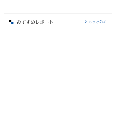
おすすめレポート
もっとみる