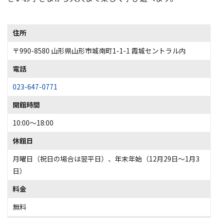
住所
〒990-8580 山形県山形市城南町1-1-1 霞城セントラル内
電話
023-647-0771
開館時間
10:00～18:00
休館日
月曜日（祝日の場合は翌平日）、年末年始（12月29日～1月3
日）
料金
無料