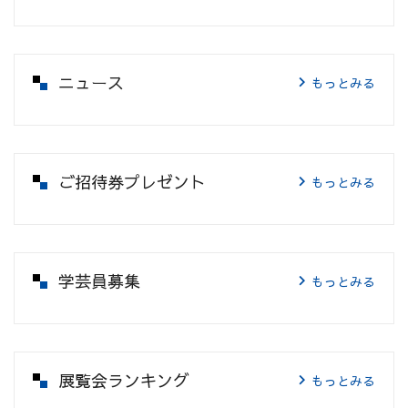
ニュース
もっとみる
ご招待券プレゼント
もっとみる
学芸員募集
もっとみる
展覧会ランキング
もっとみる