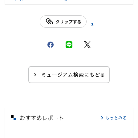
クリップする
3
ミュージアム検索にもどる
おすすめレポート
もっとみる