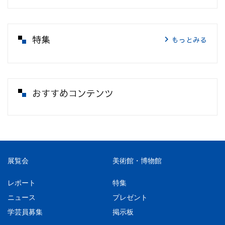
特集
もっとみる
おすすめコンテンツ
展覧会
美術館・博物館
レポート
特集
ニュース
プレゼント
学芸員募集
掲示板