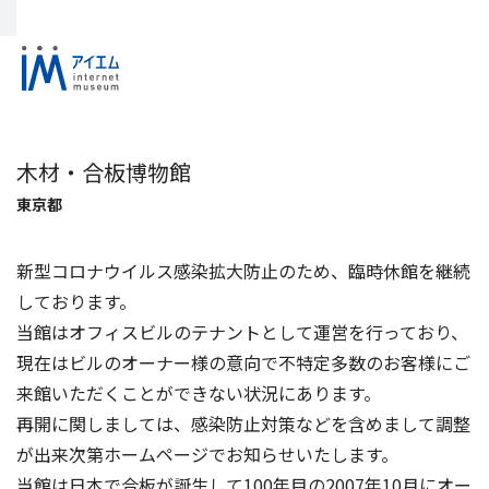
木材・合板博物館
東京都
新型コロナウイルス感染拡大防止のため、臨時休館を継続
しております。
当館はオフィスビルのテナントとして運営を行っており、
現在はビルのオーナー様の意向で不特定多数のお客様にご
来館いただくことができない状況にあります。
再開に関しましては、感染防止対策などを含めまして調整
が出来次第ホームページでお知らせいたします。
当館は日本で合板が誕生して100年目の2007年10月にオー