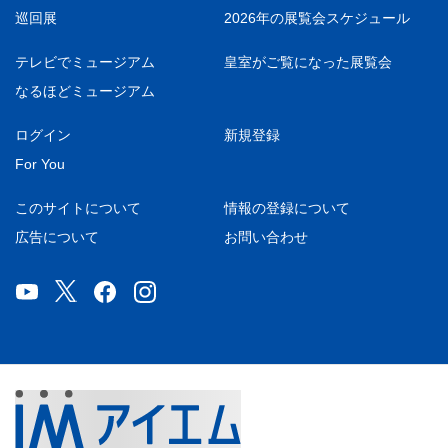
巡回展
2026年の展覧会スケジュール
テレビでミュージアム
皇室がご覧になった展覧会
なるほどミュージアム
ログイン
新規登録
For You
このサイトについて
情報の登録について
広告について
お問い合わせ