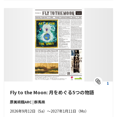
1
Fly to the Moon: 月をめぐる5つの物語
原美術館ARC | 群馬県
2026年9月12日（Sa）〜2027年1月11日（Mo）