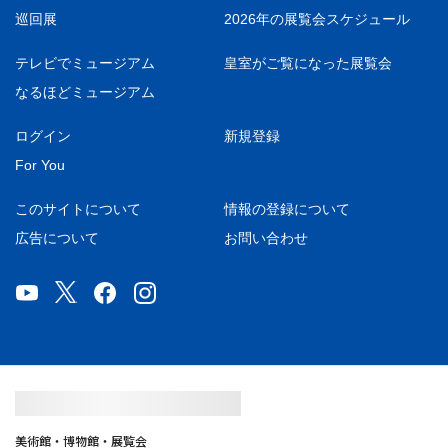
巡回展
2026年の展覧会スケジュール
テレビでミュージアム
皇室がご覧になった展覧会
なるほどミュージアム
ログイン
新規登録
For You
このサイトについて
情報の登録について
広告について
お問い合わせ
美術館・博物館・展覧会