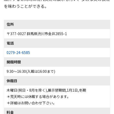
を味わうことができる。
住所
〒377-0027 群馬県渋川市金井2855-1
電話
0279-24-6585
開館時間
9:30～16:30(入館は16:00まで)
休館日
木曜日(祝日・8月を除く),展示替期間,1月1日,冬期
＊荒天時には休館する場合があります。
＊詳細はお問い合わせ下さい。
料金