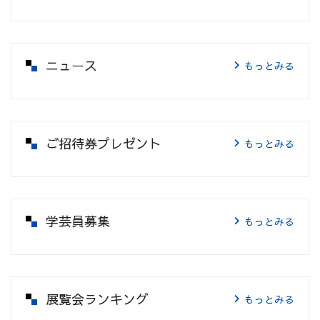
ニュース
もっとみる
ご招待券プレゼント
もっとみる
学芸員募集
もっとみる
展覧会ランキング
もっとみる