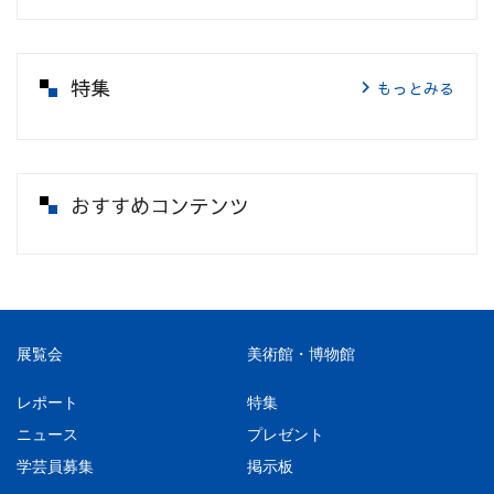
特集
もっとみる
おすすめコンテンツ
展覧会
美術館・博物館
レポート
特集
ニュース
プレゼント
学芸員募集
掲示板