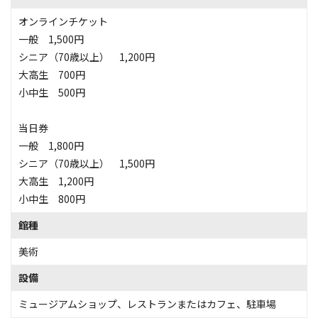
オンラインチケット
一般 1,500円
シニア（70歳以上） 1,200円
大高生 700円
小中生 500円
当日券
一般 1,800円
シニア（70歳以上） 1,500円
大高生 1,200円
小中生 800円
館種
美術
設備
ミュージアムショップ
、
レストランまたはカフェ
、
駐車場