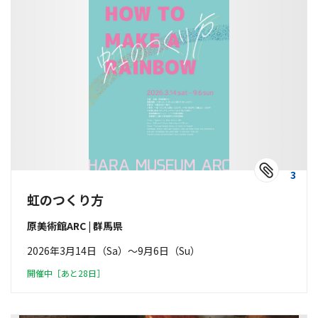
3
虹のつくり方
原美術館ARC | 群馬県
2026年3月14日（Sa）〜9月6日（Su）
開催中［あと28日］