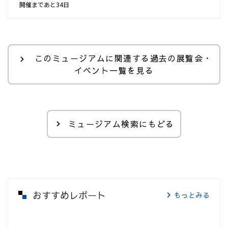
開催まであと34日
このミュージアムに関連する過去の展覧会・
イベント一覧を見る
ミュージアム検索にもどる
おすすめレポート
もっとみる