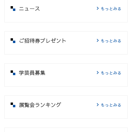
ニュース
もっとみる
ご招待券プレゼント
もっとみる
学芸員募集
もっとみる
展覧会ランキング
もっとみる