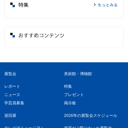
特集
もっとみる
おすすめコンテンツ
展覧会
美術館・博物館
レポート
特集
ニュース
プレゼント
学芸員募集
掲示板
巡回展
2026年の展覧会スケジュール