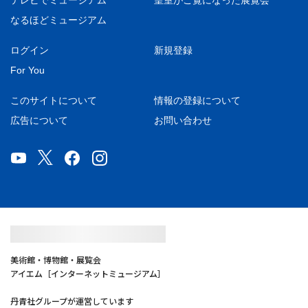
テレビでミュージアム
皇室がご覧になった展覧会
なるほどミュージアム
ログイン
新規登録
For You
このサイトについて
情報の登録について
広告について
お問い合わせ
美術館・博物館・展覧会
アイエム［インターネットミュージアム］
丹青社グループが運営しています