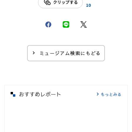
クリップする
10
ミュージアム検索にもどる
おすすめレポート
もっとみる