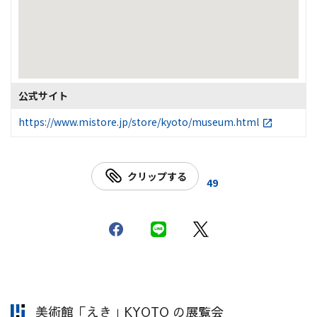
公式サイト
https://www.mistore.jp/store/kyoto/museum.html
クリップする
49
美術館「えき」KYOTO の展覧会