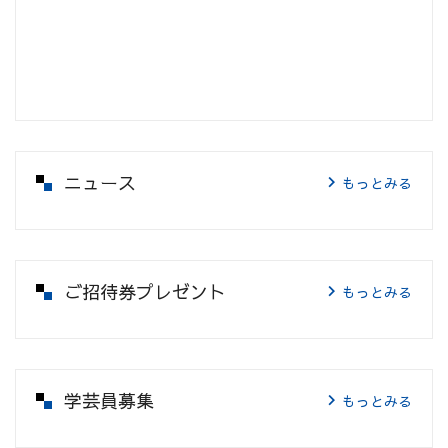
ニュース
もっとみる
ご招待券プレゼント
もっとみる
学芸員募集
もっとみる