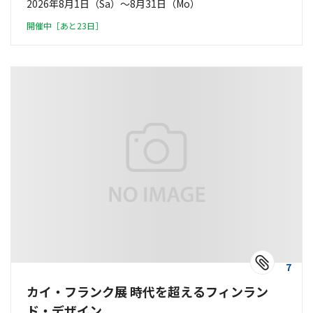
2026年8月1日（Sa）〜8月31日（Mo）
開催中［あと23日］
7
カイ・フランク展 時代を超えるフィンラン
ド・デザイン