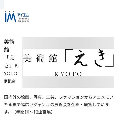
美術
館
「え
き」K
YOTO
京都府
国内外の絵画、写真、工芸、ファッションからアニメにい
たるまで幅広いジャンルの展覧会を企画・展覧していま