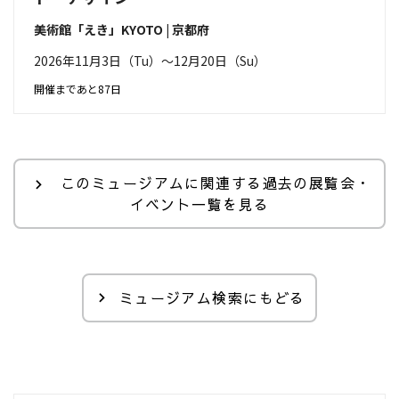
美術館「えき」KYOTO | 京都府
2026年11月3日（Tu）〜12月20日（Su）
開催まであと87日
このミュージアムに関連する過去の展覧会・
イベント一覧を見る
ミュージアム検索にもどる