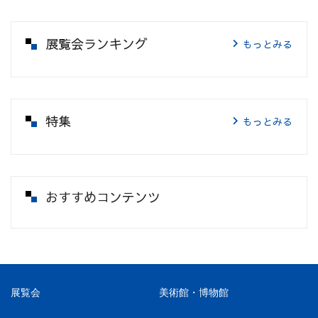
展覧会ランキング
もっとみる
特集
もっとみる
おすすめコンテンツ
展覧会
美術館・博物館