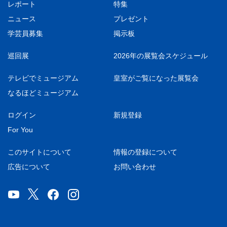
レポート
特集
ニュース
プレゼント
学芸員募集
掲示板
巡回展
2026年の展覧会スケジュール
テレビでミュージアム
皇室がご覧になった展覧会
なるほどミュージアム
ログイン
新規登録
For You
このサイトについて
情報の登録について
広告について
お問い合わせ