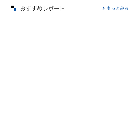
おすすめレポート
もっとみる