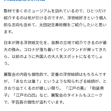
取材で多くのミュージアムを訪れているので、ひとつだけ
紹介するのは気が引けるのですが、浮世絵好きという個人
的な志向も含めて、太田記念美術館をご紹介したいと思い
ます。
日本が誇る浮世絵文化を、抜群の立地で紹介できるのが最
大の強み。コロナが落ち着いてインバウンドが戻ってきた
ら、以前のように外国人の大人気スポットになるでしょ
う。
展覧会の内容も個性的で、定番の浮世絵師はもちろんです
が、「あなたは誰？」というような知られざる絵師が、と
きおり出てくるのが嬉しい限り。 「江戸の悪」「和装男
子」「江戸の凸凹」など、展覧会のタイトルもユニーク
で、学芸員の個性が溢れています。