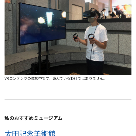
VRコンテンツの体験中です。遊んでいるわけではありません。
私のおすすめミュージアム
太田記念美術館