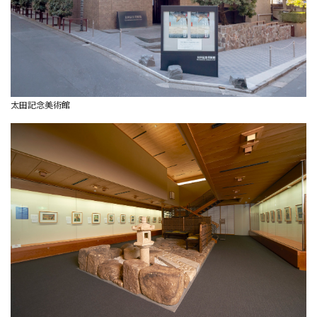
太田記念美術館