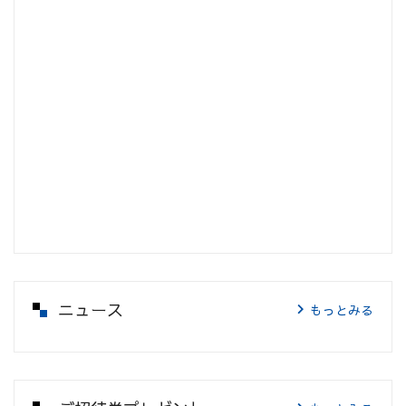
ニュース
もっとみる