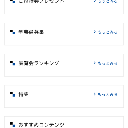
ご招待券プレゼント
もっとみる
学芸員募集
もっとみる
展覧会ランキング
もっとみる
特集
もっとみる
おすすめコンテンツ