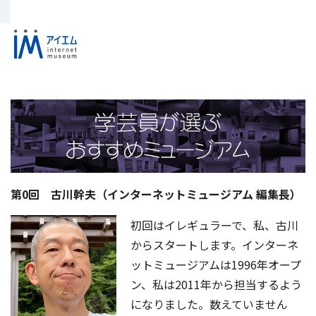
第0回 古川幹夫（インターネットミュージアム 編集長）
初回はイレギュラーで、私、古川
からスタートします。インターネ
ットミュージアムは1996年オープ
ン、私は2011年から担当するよう
になりました。数えていません