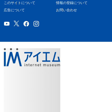
このサイトについて
情報の登録について
広告について
お問い合わせ