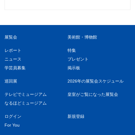
展覧会
美術館・博物館
レポート
特集
ニュース
プレゼント
学芸員募集
掲示板
巡回展
2026年の展覧会スケジュール
テレビでミュージアム
皇室がご覧になった展覧会
なるほどミュージアム
ログイン
新規登録
For You