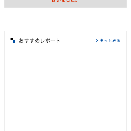
おすすめレポート
もっとみる