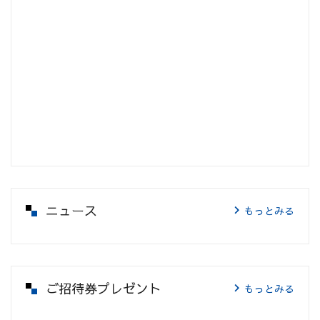
ニュース
もっとみる
ご招待券プレゼント
もっとみる