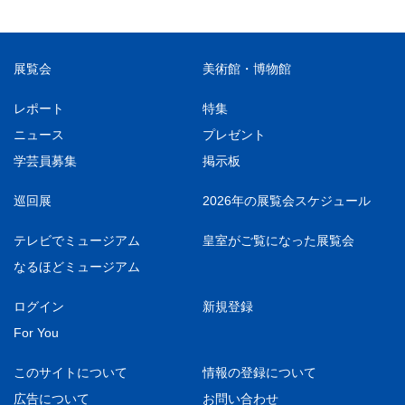
展覧会
美術館・博物館
レポート
特集
ニュース
プレゼント
学芸員募集
掲示板
巡回展
2026年の展覧会スケジュール
テレビでミュージアム
皇室がご覧になった展覧会
なるほどミュージアム
ログイン
新規登録
For You
このサイトについて
情報の登録について
広告について
お問い合わせ