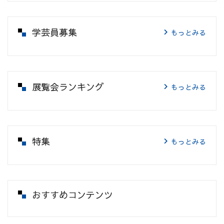
学芸員募集
もっとみる
展覧会ランキング
もっとみる
特集
もっとみる
おすすめコンテンツ