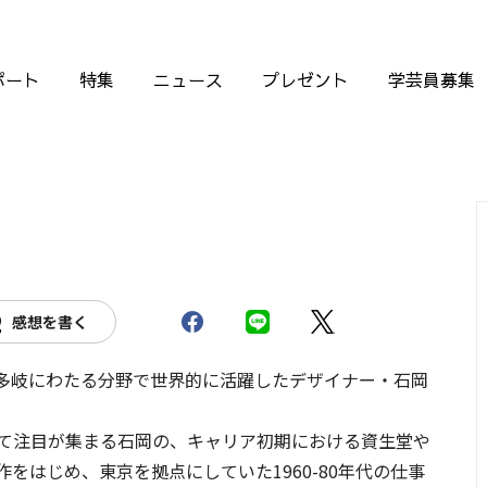
ポート
特集
ニュース
プレゼント
学芸員募集
感想を書く
多岐にわたる分野で世界的に活躍したデザイナー・石岡
めて注目が集まる石岡の、キャリア初期における資生堂や
作をはじめ、東京を拠点にしていた1960-80年代の仕事