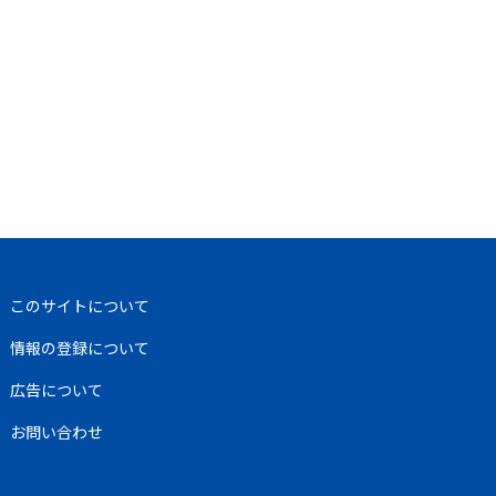
このサイトについて
情報の登録について
広告について
お問い合わせ