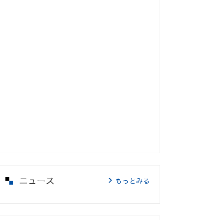
ニュース
もっとみる