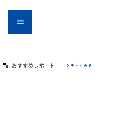
おすすめレポート
もっとみる