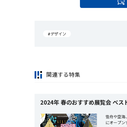
#デザイン
関連する特集
2024年 春のおすすめ展覧会 ベスト
雪舟や空海
にオープン