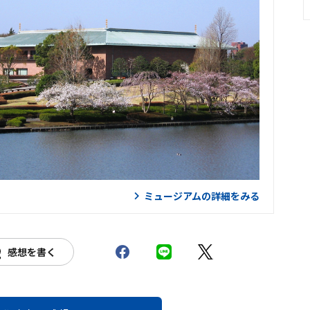
ミュージアムの詳細をみる
感想を書く