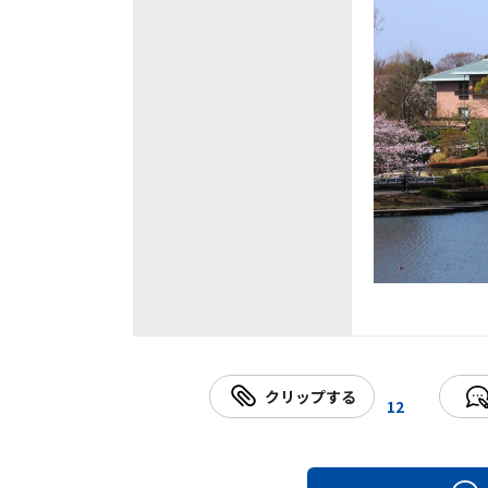
クリップする
12