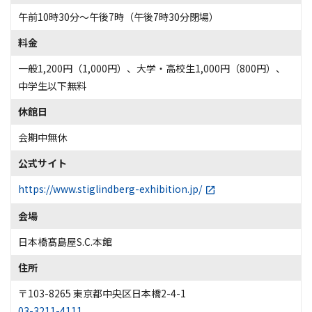
午前10時30分〜午後7時（午後7時30分閉場）
料金
一般1,200円（1,000円）、大学・高校生1,000円（800円）、
中学生以下無料
休館日
会期中無休
公式サイト
https://www.stiglindberg-exhibition.jp/
会場
日本橋髙島屋S.C.本館
住所
〒103-8265 東京都中央区日本橋2-4-1
03-3211-4111