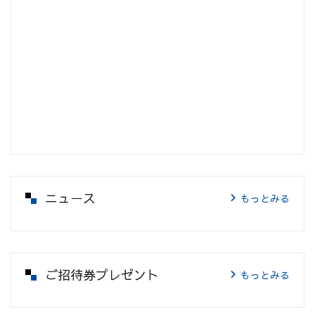
ニュース
もっとみる
ご招待券プレゼント
もっとみる