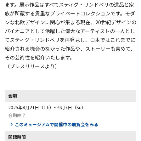
ます。展示作品はすべてスティグ・リンドベリの遺品と家
族が所蔵する貴重なプライベートコレクションです。モダ
ンな北欧デザインに関⼼が集まる現在、20世紀デザインの
パイオニアとして活躍した偉⼤なアーティストの⼀⼈とし
てスティグ・リンドベリを再発⾒し、⽇本ではこれまでに
紹介される機会のなかった作品や、ストーリーも含めて、
その芸術性を紹介いたします。
（プレスリリースより）
会期
2025年8月21日（Th）〜9月7日（Su）
会期終了
このミュージアムで開催中の展覧会をみる
開館時間