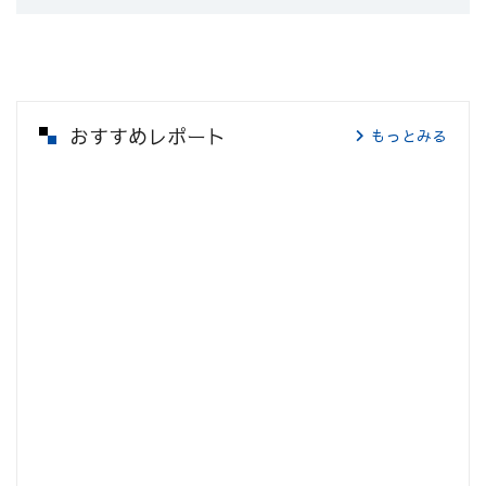
おすすめレポート
もっとみる