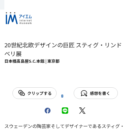
20世紀北欧デザインの巨匠 スティグ・リンド
ベリ展
日本橋髙島屋S.C.本館 | 東京都
クリップする
感想を書く
8
スウェーデンの陶芸家そしてデザイナーであるスティグ・