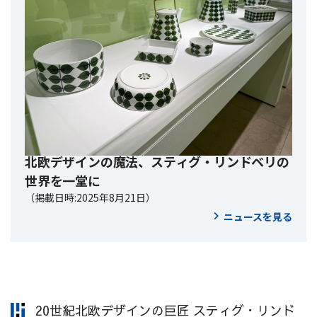
北欧デザインの魔法、スティグ・リンドベリの
世界を一堂に
（掲載日時:2025年8月21日）
ニュースを見る
20世紀北欧デザインの巨匠 スティグ・リンド