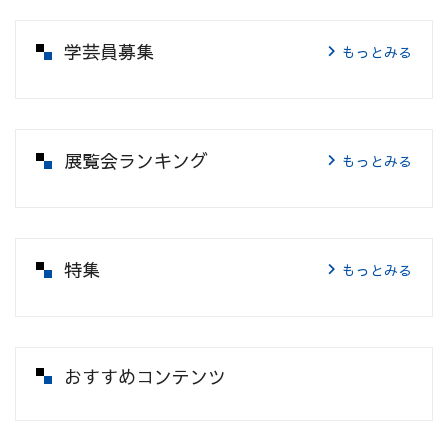
学芸員募集
もっとみる
展覧会ランキング
もっとみる
特集
もっとみる
おすすめコンテンツ