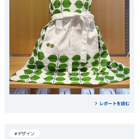
レポートを読む
#デザイン