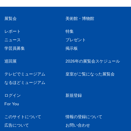
展覧会
美術館・博物館
レポート
特集
ニュース
プレゼント
学芸員募集
掲示板
巡回展
2026年の展覧会スケジュール
テレビでミュージアム
皇室がご覧になった展覧会
なるほどミュージアム
ログイン
新規登録
For You
このサイトについて
情報の登録について
広告について
お問い合わせ