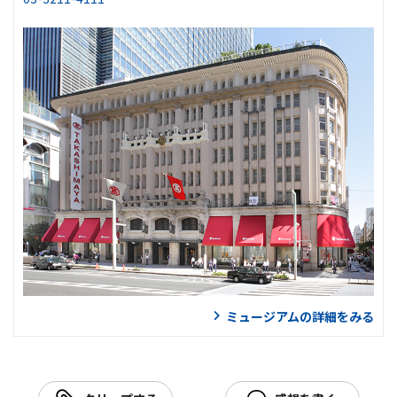
ミュージアムの詳細をみる