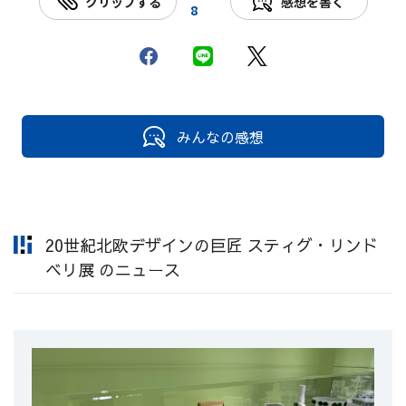
クリップする
感想を書く
8
みんなの感想
20世紀北欧デザインの巨匠 スティグ・リンド
ベリ展 のニュース