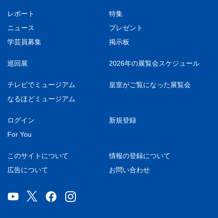
レポート
特集
ニュース
プレゼント
学芸員募集
掲示板
巡回展
2026年の展覧会スケジュール
テレビでミュージアム
皇室がご覧になった展覧会
なるほどミュージアム
ログイン
新規登録
For You
このサイトについて
情報の登録について
広告について
お問い合わせ