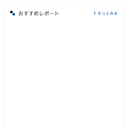
おすすめレポート
もっとみる