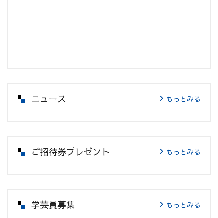
ニュース
もっとみる
ご招待券プレゼント
もっとみる
学芸員募集
もっとみる