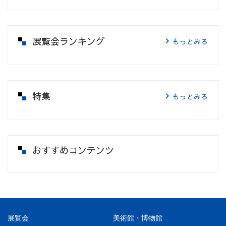
展覧会ランキング
もっとみる
特集
もっとみる
おすすめコンテンツ
展覧会
美術館・博物館