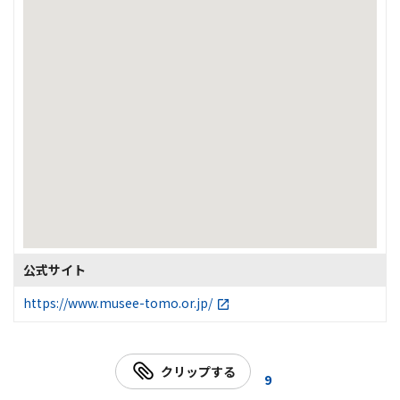
公式サイト
https://www.musee-tomo.or.jp/
クリップする
9