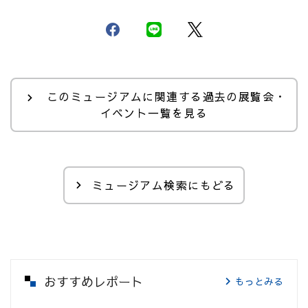
このミュージアムに関連する過去の展覧会・
イベント一覧を見る
ミュージアム検索にもどる
おすすめレポート
もっとみる