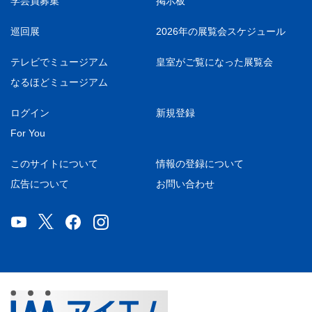
学芸員募集
掲示板
巡回展
2026年の展覧会スケジュール
テレビでミュージアム
皇室がご覧になった展覧会
なるほどミュージアム
ログイン
新規登録
For You
このサイトについて
情報の登録について
広告について
お問い合わせ