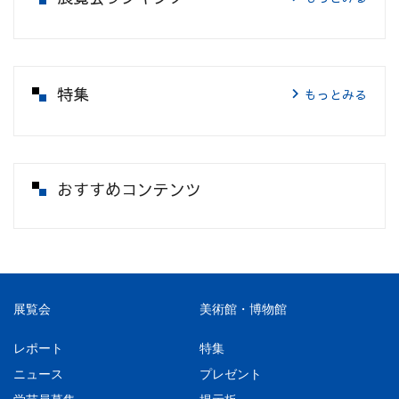
特集
もっとみる
おすすめコンテンツ
展覧会
美術館・博物館
レポート
特集
ニュース
プレゼント