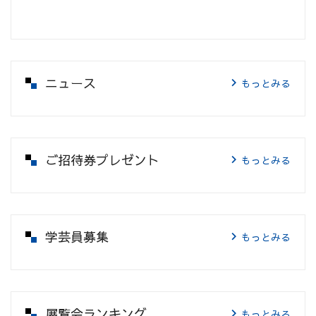
ニュース
もっとみる
ご招待券プレゼント
もっとみる
学芸員募集
もっとみる
展覧会ランキング
もっとみる