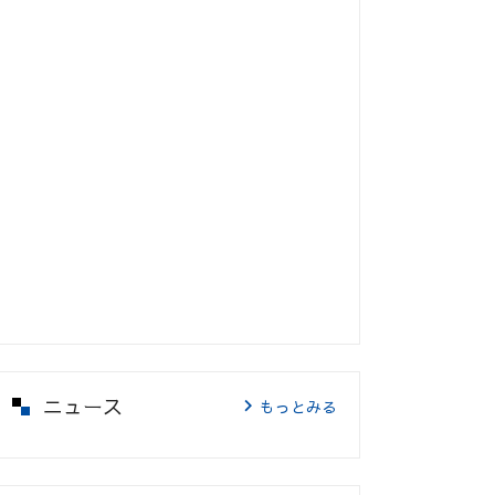
ニュース
もっとみる