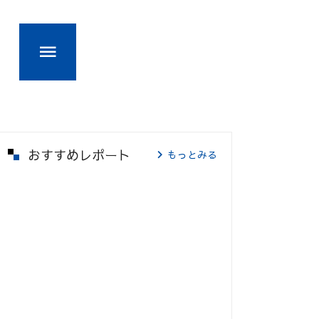
おすすめレポート
もっとみる