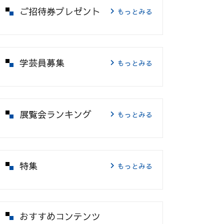
ご招待券プレゼント
もっとみる
学芸員募集
もっとみる
展覧会ランキング
もっとみる
特集
もっとみる
おすすめコンテンツ