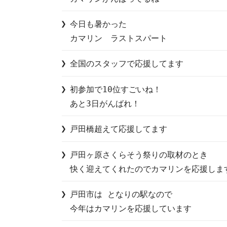
今日も暑かった

カマリン　ラストスパート
全国のスタッフで応援してます
初参加で10位すごいね！

あと3日がんばれ！
戸田橋超えて応援してます
戸田ヶ原さくらそう祭りの取材のとき

快く迎えてくれたのでカマリンを応援しま
戸田市は となりの駅なので

今年はカマリンを応援しています