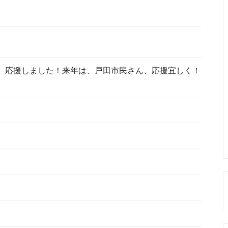
、応援しました！来年は、戸田市民さん、応援宜しく！