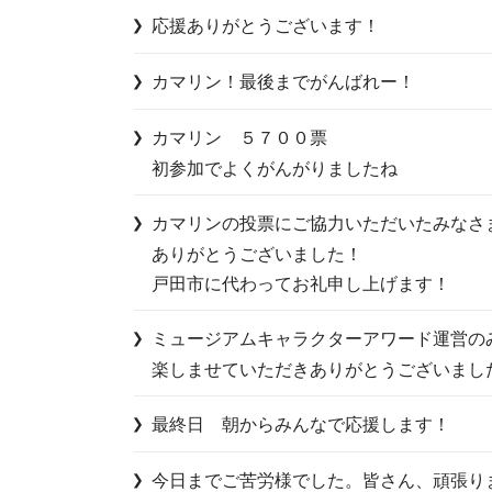
応援ありがとうございます！
カマリン！最後までがんばれー！
カマリン　５７００票

初参加でよくがんがりましたね
カマリンの投票にご協力いただいたみなさま
ありがとうございました！

戸田市に代わってお礼申し上げます！
ミュージアムキャラクターアワード運営のみ
楽しませていただきありがとうございまし
最終日　朝からみんなで応援します！
今日までご苦労様でした。皆さん、頑張り