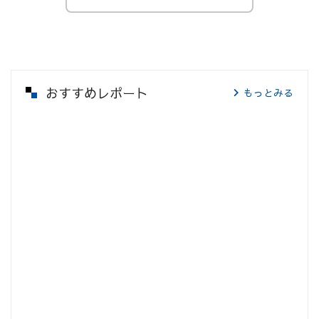
おすすめレポート
もっとみる