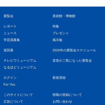
展覧会
美術館・博物館
レポート
特集
ニュース
プレゼント
学芸員募集
掲示板
巡回展
2026年の展覧会スケジュール
テレビでミュージアム
皇室がご覧になった展覧会
なるほどミュージアム
ログイン
新規登録
For You
このサイトについて
情報の登録について
広告について
お問い合わせ