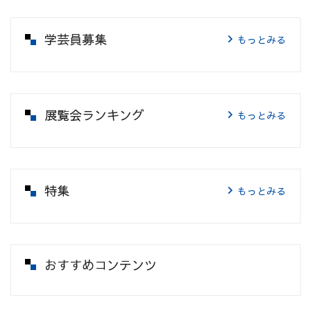
学芸員募集
もっとみる
展覧会ランキング
もっとみる
特集
もっとみる
おすすめコンテンツ