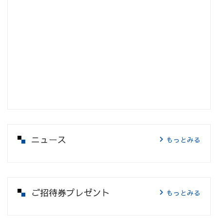
ニュース
もっとみる
ご招待券プレゼント
もっとみる