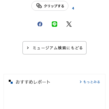
クリップする
4
ミュージアム検索にもどる
おすすめレポート
もっとみる