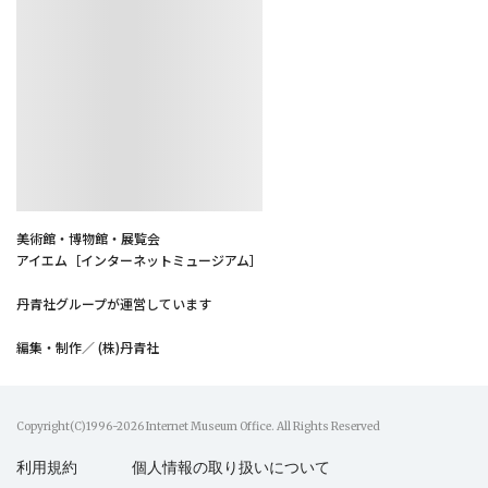
美術館・博物館・展覧会
アイエム［インターネットミュージアム］
丹青社グループが運営しています
編集・制作／ (株)丹青社
Copyright(C)1996-2026 Internet Museum Office. All Rights Reserved
利用規約
個人情報の取り扱いについて