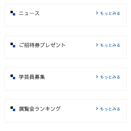
ニュース
もっとみる
ご招待券プレゼント
もっとみる
学芸員募集
もっとみる
展覧会ランキング
もっとみる