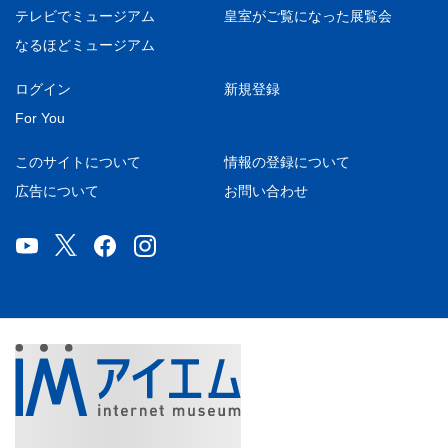
テレビでミュージアム
皇室がご覧になった展覧会
なるほどミュージアム
ログイン
新規登録
For You
このサイトについて
情報の登録について
広告について
お問い合わせ