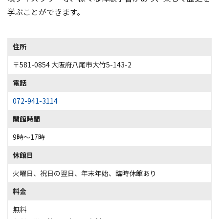
学ぶことができます。
住所
〒581-0854 大阪府八尾市大竹5-143-2
電話
072-941-3114
開館時間
9時～17時
休館日
火曜日、祝日の翌日、年末年始、臨時休館あり
料金
無料