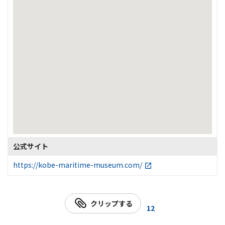
公式サイト
https://kobe-maritime-museum.com/
クリップする
12