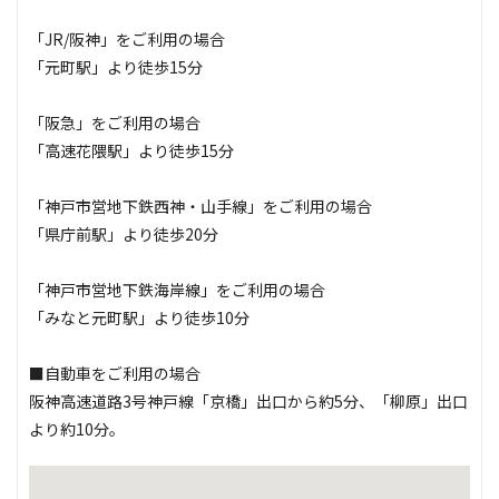
「JR/阪神」をご利用の場合
「元町駅」より徒歩15分
「阪急」をご利用の場合
「高速花隈駅」より徒歩15分
「神戸市営地下鉄西神・山手線」をご利用の場合
「県庁前駅」より徒歩20分
「神戸市営地下鉄海岸線」をご利用の場合
「みなと元町駅」より徒歩10分
■自動車をご利用の場合
阪神高速道路3号神戸線「京橋」出口から約5分、「柳原」出口
より約10分。