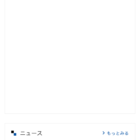
ニュース
もっとみる