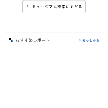
ミュージアム検索にもどる
おすすめレポート
もっとみる