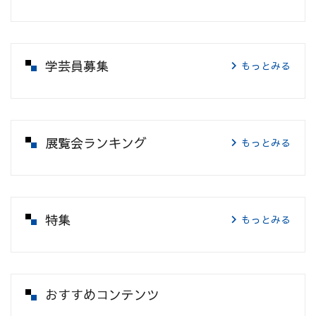
学芸員募集
もっとみる
展覧会ランキング
もっとみる
特集
もっとみる
おすすめコンテンツ