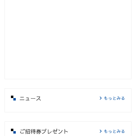
ニュース
もっとみる
ご招待券プレゼント
もっとみる