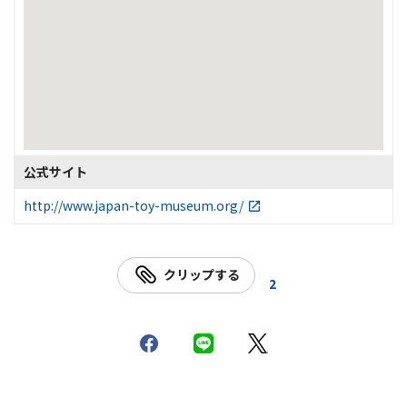
公式サイト
http://www.japan-toy-museum.org/
クリップする
2