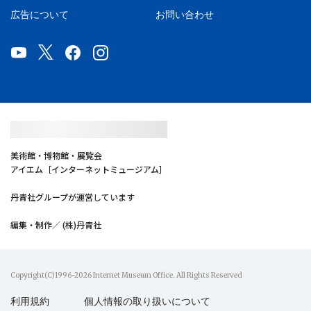
広告について
お問い合わせ
美術館・博物館・展覧会
アイエム［インターネットミュージアム］
丹青社グループが運営しています
編集・制作／ (株)丹青社
Copyright(C)1996-2026 Internet Museum Office. All Rights Reserved
利用規約
個人情報の取り扱いについて