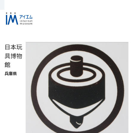
日本玩
具博物
館
兵庫県