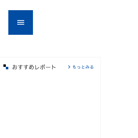
おすすめレポート
もっとみる