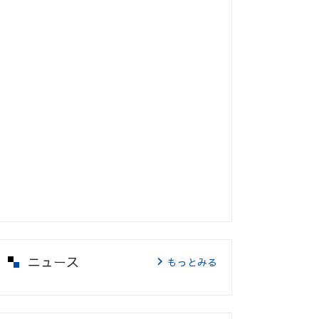
ニュース
もっとみる