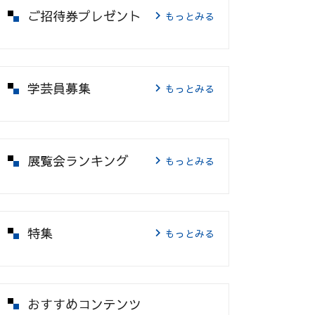
ご招待券プレゼント
もっとみる
学芸員募集
もっとみる
展覧会ランキング
もっとみる
特集
もっとみる
おすすめコンテンツ