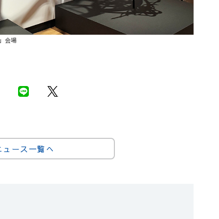
」会場
ニュース一覧へ