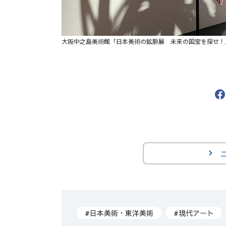
大阪中之島美術館「日本美術の鉱脈展 未来の国宝を探せ！
#日本美術・東洋美術
#現代アート