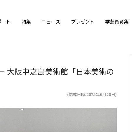
ポート
特集
ニュース
プレゼント
学芸員募集
― 大阪中之島美術館「日本美術の
(掲載日時:2025年6月20日)