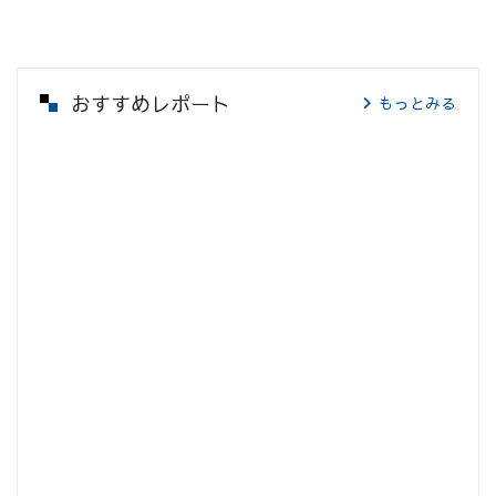
おすすめレポート
もっとみる