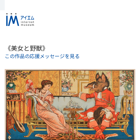
《美女と野獣》
この作品の応援メッセージを見る