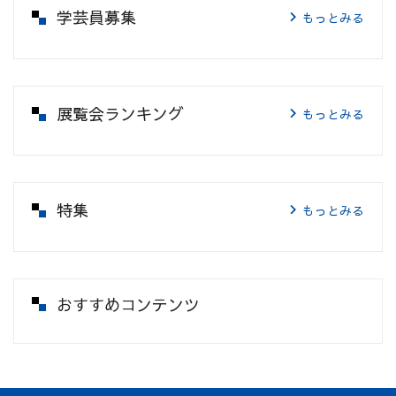
学芸員募集
もっとみる
展覧会ランキング
もっとみる
特集
もっとみる
おすすめコンテンツ