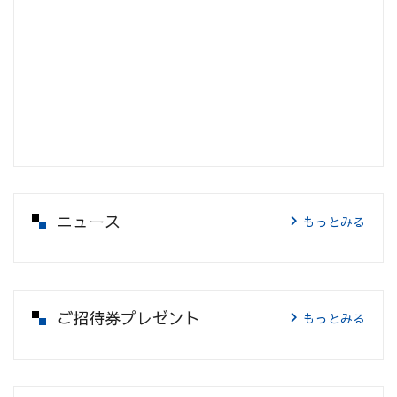
ニュース
もっとみる
ご招待券プレゼント
もっとみる