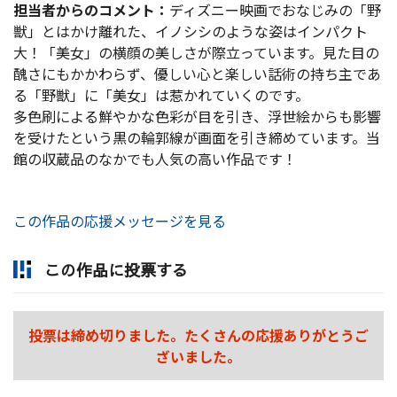
担当者からのコメント：
ディズニー映画でおなじみの「野
獣」とはかけ離れた、イノシシのような姿はインパクト
大！「美女」の横顔の美しさが際立っています。見た目の
醜さにもかかわらず、優しい心と楽しい話術の持ち主であ
る「野獣」に「美女」は惹かれていくのです。
多色刷による鮮やかな色彩が目を引き、浮世絵からも影響
を受けたという黒の輪郭線が画面を引き締めています。当
館の収蔵品のなかでも人気の高い作品です！
この作品の応援メッセージを見る
この作品に投票する
投票は締め切りました。たくさんの応援ありがとうご
ざいました。