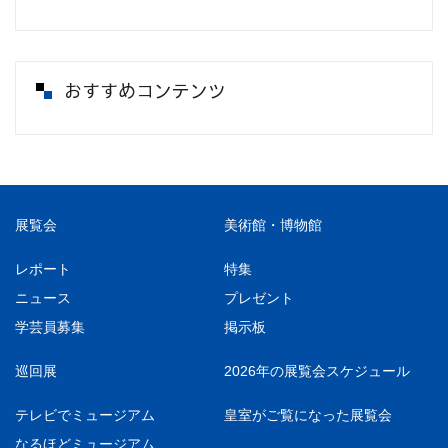
おすすめコンテンツ
展覧会
美術館・博物館
レポート
特集
ニュース
プレゼント
学芸員募集
掲示板
巡回展
2026年の展覧会スケジュール
テレビでミュージアム
皇室がご覧になった展覧会
なるほどミュージアム