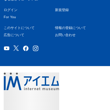
ログイン
新規登録
For You
このサイトについて
情報の登録について
広告について
お問い合わせ