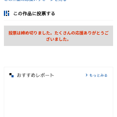
この作品に投票する
投票は締め切りました。たくさんの応援ありがとうご
ざいました。
おすすめレポート
もっとみる