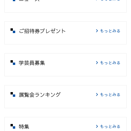
ご招待券プレゼント
もっとみる
学芸員募集
もっとみる
展覧会ランキング
もっとみる
特集
もっとみる