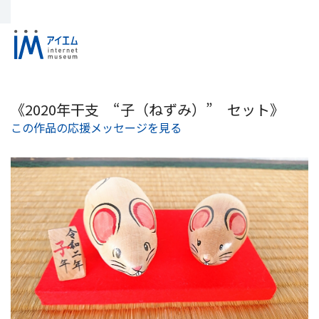
《2020年干支 “子（ねずみ）” セット》
この作品の応援メッセージを見る