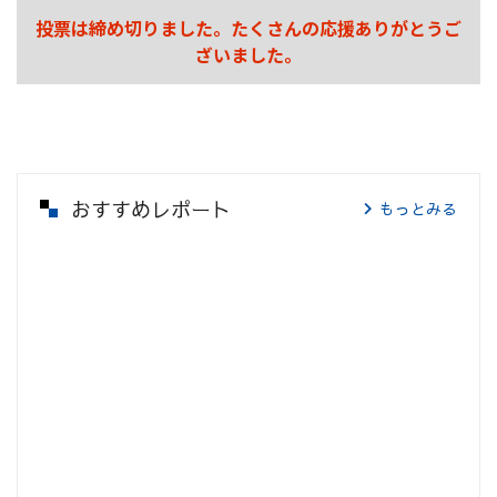
投票は締め切りました。たくさんの応援ありがとうご
ざいました。
おすすめレポート
もっとみる