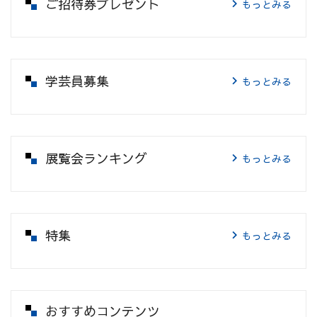
ご招待券プレゼント
もっとみる
学芸員募集
もっとみる
展覧会ランキング
もっとみる
特集
もっとみる
おすすめコンテンツ