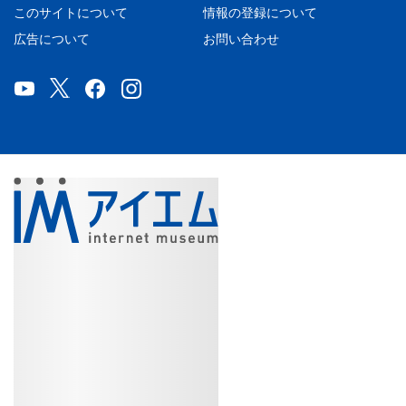
このサイトについて
情報の登録について
広告について
お問い合わせ