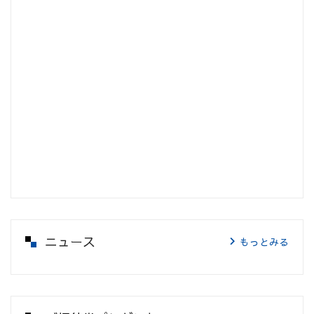
ニュース
もっとみる