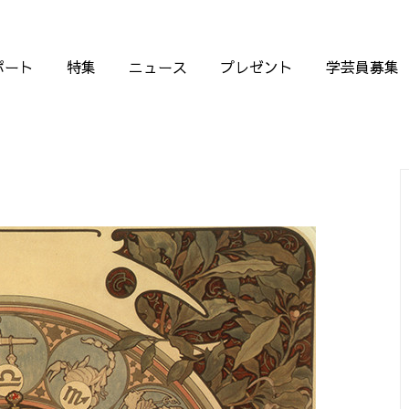
ポート
特集
ニュース
プレゼント
学芸員募集