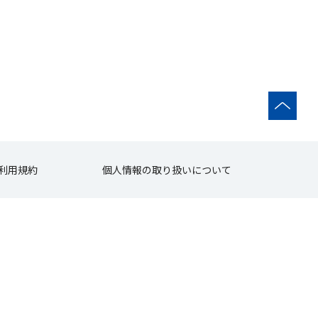
利用規約
個人情報の取り扱いについて