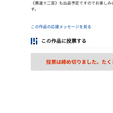
《黄道十二宮》も出品予定ですのでお楽しみ
す。
この作品の応援メッセージを見る
この作品に投票する
投票は締め切りました。たく