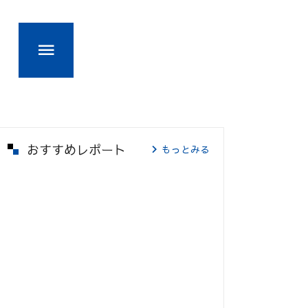
おすすめレポート
もっとみる