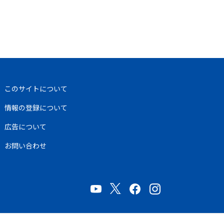
このサイトについて
情報の登録について
広告について
お問い合わせ