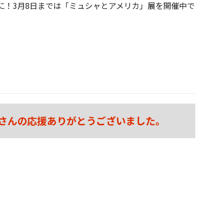
に！3月8日までは「ミュシャとアメリカ」展を開催中で
さんの応援ありがとうございました。