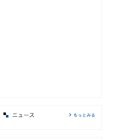
ニュース
もっとみる