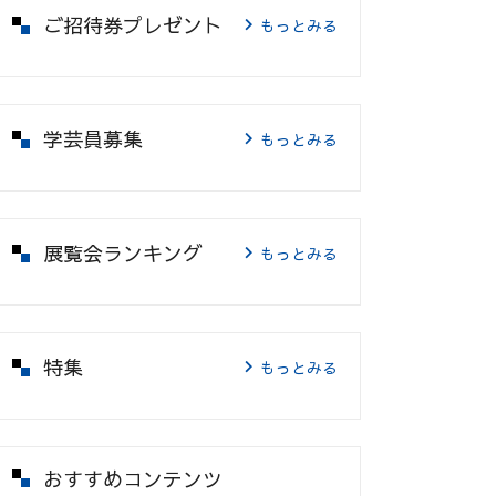
ご招待券プレゼント
もっとみる
学芸員募集
もっとみる
展覧会ランキング
もっとみる
特集
もっとみる
おすすめコンテンツ