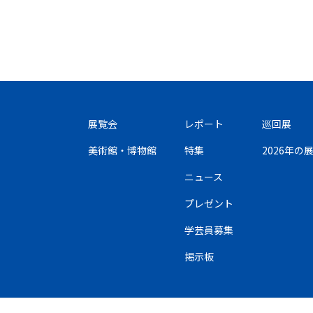
展覧会
レポート
巡回展
美術館・博物館
特集
2026年
ニュース
プレゼント
学芸員募集
掲示板