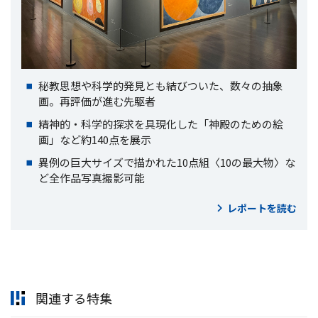
秘教思想や科学的発見とも結びついた、数々の抽象
画。再評価が進む先駆者
精神的・科学的探求を具現化した「神殿のための絵
画」など約140点を展示
異例の巨大サイズで描かれた10点組〈10の最大物〉な
ど全作品写真撮影可能
レポートを読む
関連する特集