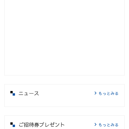
ニュース
もっとみる
ご招待券プレゼント
もっとみる