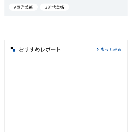
#西洋美術
#近代美術
おすすめレポート
もっとみる