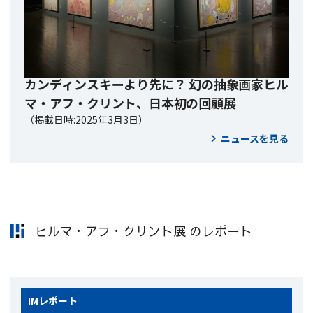
カンディンスキーより先に？ 幻の抽象画家ヒル
マ・アフ・クリント、日本初の回顧展
（掲載日時:2025年3月3日）
ニュースを見る
ヒルマ・アフ・クリント展 のレポート
IM
レポート