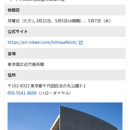
休館日
月曜日（ただし3月31日、5月5日は開館）、5月7日（水）
公式サイト
https://art.nikkei.com/hilmaafklint/
会場
東京国立近代美術館
住所
〒102-8322 東京都千代田区北の丸公園3-1
050-5541-8600
（ハローダイヤル）