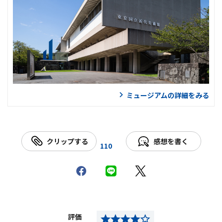
ミュージアムの詳細をみる
クリップする
感想を書く
110
評価