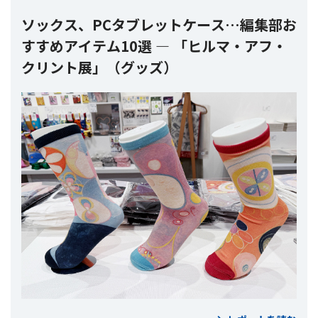
ソックス、PCタブレットケース…編集部お
すすめアイテム10選 ― 「ヒルマ・アフ・
クリント展」（グッズ）