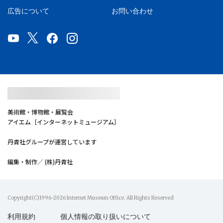
広告について
お問い合わせ
美術館・博物館・展覧会
アイエム［インターネットミュージアム］
丹青社グループが運営しています
編集・制作／ (株)丹青社
Copyright(C)1996-2026 Internet Museum Office. All Rights Reserved
利用規約
個人情報の取り扱いについて