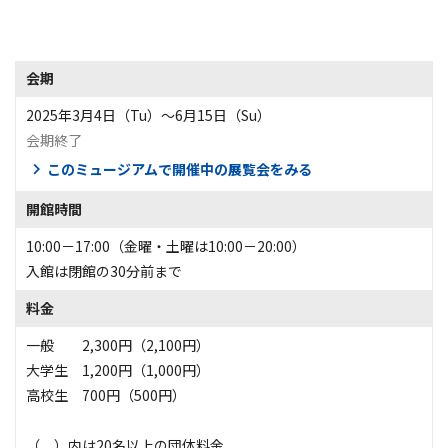
会期
2025年3月4日（Tu）〜6月15日（Su）
会期終了
このミュージアムで開催中の展覧会をみる
開館時間
10:00－17:00（金曜・土曜は10:00－20:00）
入館は閉館の30分前まで
料金
一般 2,300円（2,100円）
大学生 1,200円（1,000円）
高校生 700円（500円）
（ ）内は20名以上の団体料金