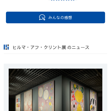
みんなの感想
ヒルマ・アフ・クリント展 のニュース