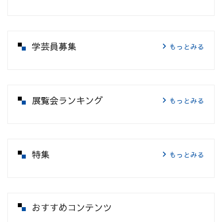
学芸員募集
もっとみる
展覧会ランキング
もっとみる
特集
もっとみる
おすすめコンテンツ