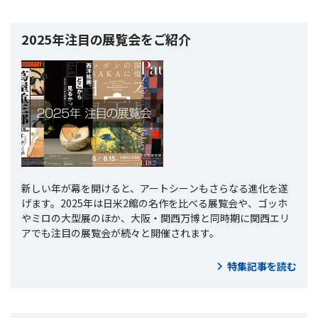
2025年注目の展覧会をご紹介
新しい年が幕を開けると、アートシーンもさらなる進化を遂
げます。2025年は日米2館の名作を比べる展覧会や、ゴッホ
やミロの大型展のほか、大阪・関西万博と同時期に関西エリ
アでも注目の展覧会が続々と開催されます。
特集記事を読む