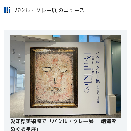
パウル・クレー展 のニュース
愛知県美術館で「パウル・クレー展 ― 創造を
めぐる星座」