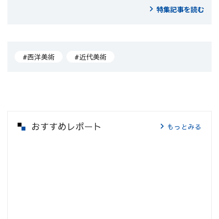
特集記事を読む
#西洋美術
#近代美術
おすすめレポート
もっとみる