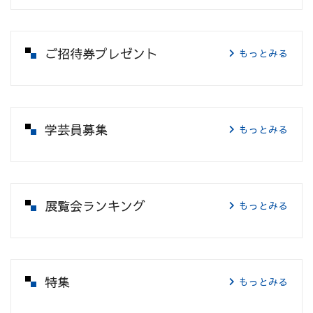
ご招待券プレゼント
もっとみる
学芸員募集
もっとみる
展覧会ランキング
もっとみる
特集
もっとみる