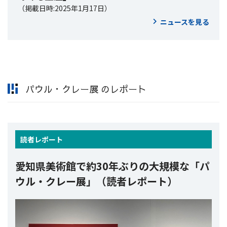
（掲載日時:2025年1月17日）
ニュースを見る
パウル・クレー展 のレポート
読者
レポート
愛知県美術館で約30年ぶりの大規模な「パ
ウル・クレー展」（読者レポート）