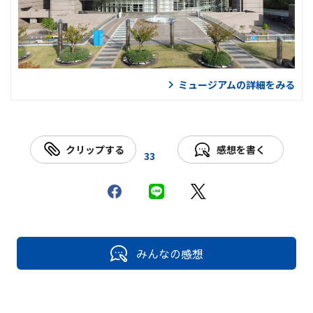
ミュージアムの詳細をみる
クリップする
感想を書く
33
みんなの感想