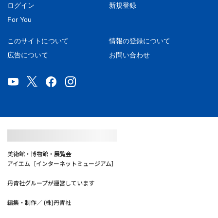
ログイン
新規登録
For You
このサイトについて
情報の登録について
広告について
お問い合わせ
美術館・博物館・展覧会
アイエム［インターネットミュージアム］
丹青社グループが運営しています
編集・制作／ (株)丹青社