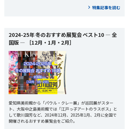
特集記事を読む
2024-25年 冬のおすすめ展覧会 ベスト10 ― 全
国版 ― ［12月・1月・2月］
愛知県美術館から「パウル・クレー展」が巡回展がスター
ト、大阪中之島美術館では「江戸っ子アートのラスボス」と
して歌川国芳など、2024年12月、2025年1月、2月に全国で
開催されるおすすめ展覧会をご紹介。