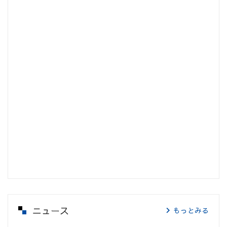
ニュース
もっとみる