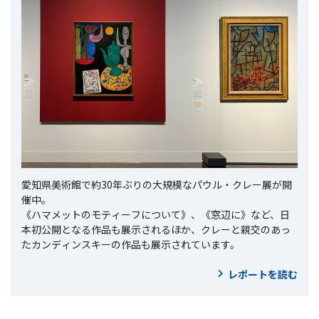
愛知県美術館で約30年ぶりの大規模なパウル・クレー展が開
催中。
《ハマメットのモティーフについて》、《窓辺に》など、日
本初公開となる作品も展示されるほか、クレーと親交のあっ
たカンディンスキーの作品も展示されています。
レポートを読む