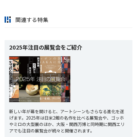
関連する特集
2025年注目の展覧会をご紹介
新しい年が幕を開けると、アートシーンもさらなる進化を遂
げます。2025年は日米2館の名作を比べる展覧会や、ゴッホ
やミロの大型展のほか、大阪・関西万博と同時期に関西エリ
アでも注目の展覧会が続々と開催されます。