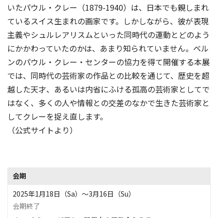
いたパウル・クレー（1879-1940）は、日本でも親しまれ
ているスイス生まれの画家です。しかしながら、彼が表現
主義やシュルレアリスムといった同時代の運動とどのよう
にかかわっていたのかは、あまり知られていません。ベル
ンのパウル・クレー・センターの協力を得て開催する本展
では、同時代の芸術家の作品との比較を通じて、歴史を超
越した天才、あるいは内省にふける孤高の芸術家としてで
はなく、多くの人や情報との交差のなかで生きた芸術家と
してクレーを捉え直します。
（公式サイトより）
会期
2025年1月18日（Sa）〜3月16日（Su）
会期終了