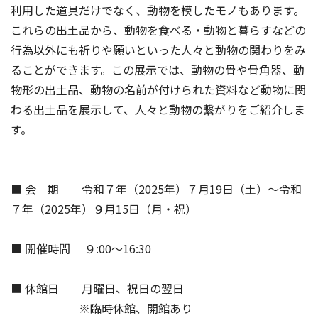
利用した道具だけでなく、動物を模したモノもあります。
これらの出土品から、動物を食べる・動物と暮らすなどの
行為以外にも祈りや願いといった人々と動物の関わりをみ
ることができます。この展示では、動物の骨や骨角器、動
物形の出土品、動物の名前が付けられた資料など動物に関
わる出土品を展示して、人々と動物の繋がりをご紹介しま
す。
■ 会 期 令和７年（2025年）７月19日（土）～令和
７年（2025年）９月15日（月・祝）
■ 開催時間 ９:00～16:30
■ 休館日 月曜日、祝日の翌日
※臨時休館、開館あり