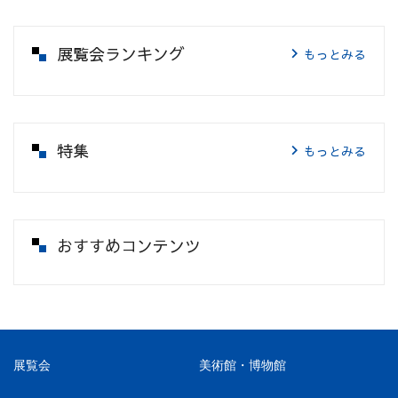
展覧会ランキング
もっとみる
特集
もっとみる
おすすめコンテンツ
展覧会
美術館・博物館