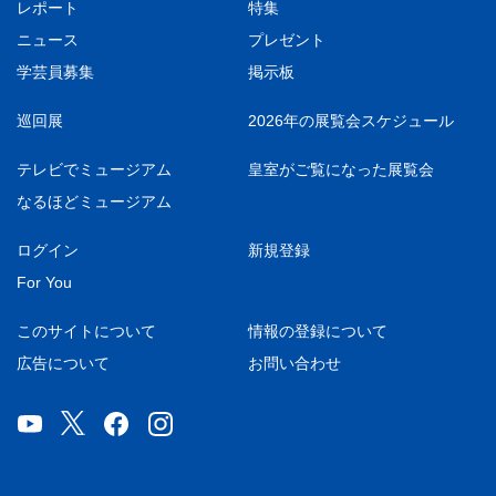
レポート
特集
ニュース
プレゼント
学芸員募集
掲示板
巡回展
2026年の展覧会スケジュール
テレビでミュージアム
皇室がご覧になった展覧会
なるほどミュージアム
ログイン
新規登録
For You
このサイトについて
情報の登録について
広告について
お問い合わせ