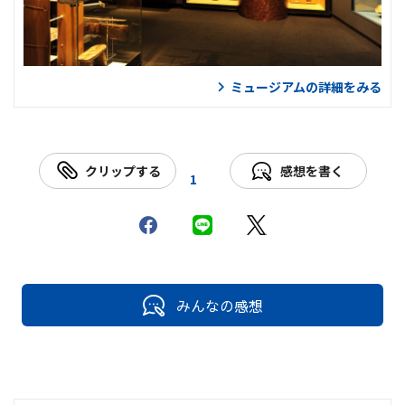
ミュージアムの詳細をみる
クリップする
感想を書く
1
みんなの感想