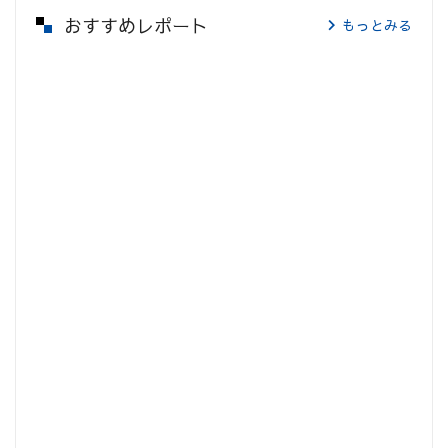
おすすめレポート
もっとみる