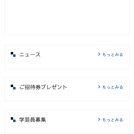
ニュース
もっとみる
ご招待券プレゼント
もっとみる
学芸員募集
もっとみる