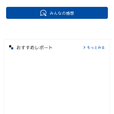
みんなの感想
おすすめレポート
もっとみる