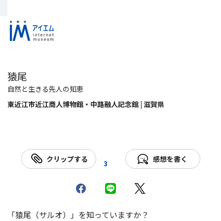
猿尾
自然と生きる先人の知恵
東近江市近江商人博物館・中路融人記念館 | 滋賀県
クリップする
感想を書く
3
「猿尾（サルオ）」を知っていますか？