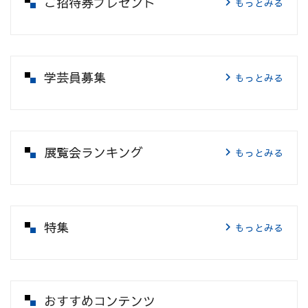
ご招待券プレゼント
もっとみる
学芸員募集
もっとみる
展覧会ランキング
もっとみる
特集
もっとみる
おすすめコンテンツ