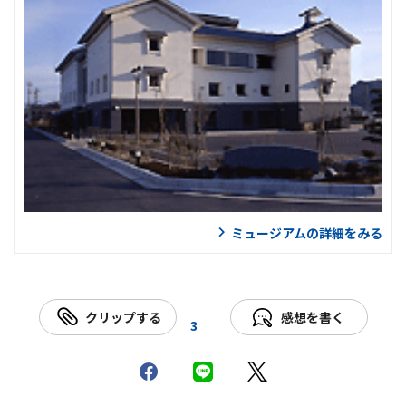
ミュージアムの詳細をみる
クリップする
感想を書く
3