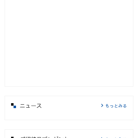
ニュース
もっとみる