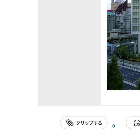
クリップする
0