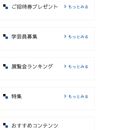
ご招待券プレゼント
もっとみる
学芸員募集
もっとみる
展覧会ランキング
もっとみる
特集
もっとみる
おすすめコンテンツ