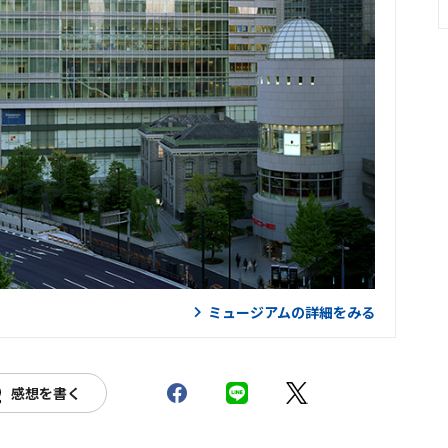
ミュージアムの詳細をみる
感想を書く