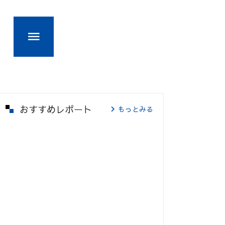
おすすめレポート
もっとみる