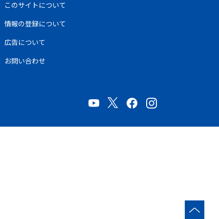
このサイトについて
情報の登録について
広告について
お問い合わせ