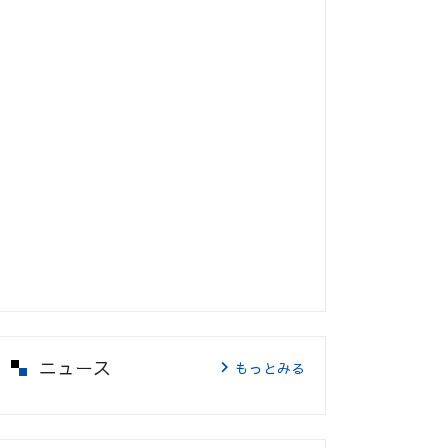
ニュース
もっとみる