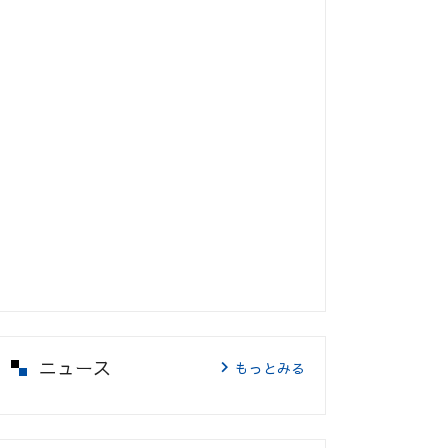
ニュース
もっとみる