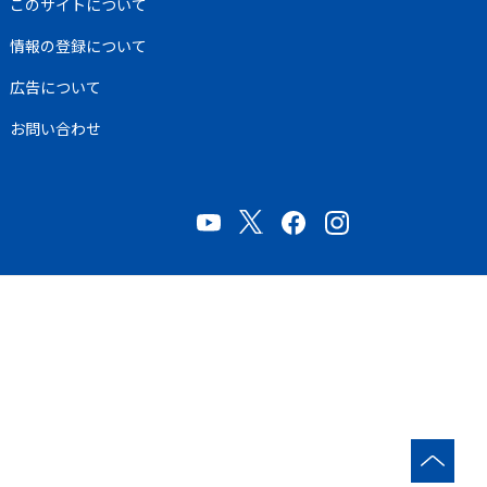
このサイトについて
情報の登録について
広告について
お問い合わせ