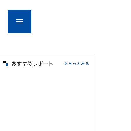
おすすめレポート
もっとみる