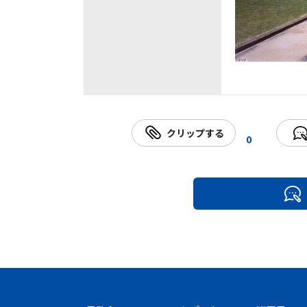
クリップする
0