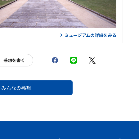
ミュージアムの詳細をみる
感想を書く
みんなの感想