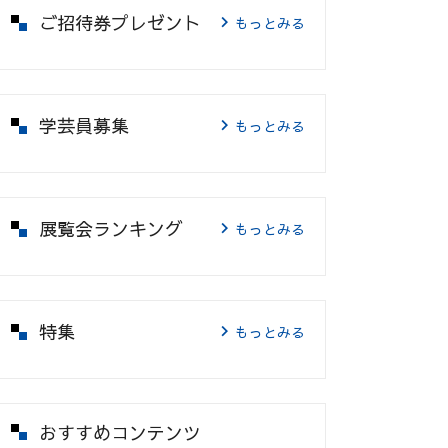
ご招待券プレゼント
もっとみる
学芸員募集
もっとみる
展覧会ランキング
もっとみる
特集
もっとみる
おすすめコンテンツ