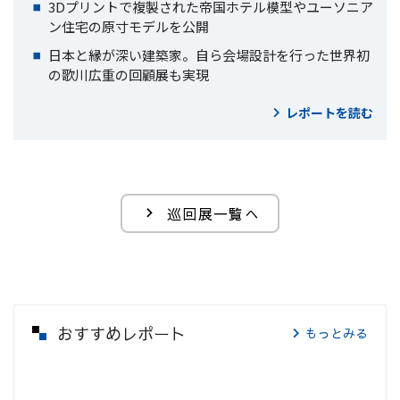
3Dプリントで複製された帝国ホテル模型やユーソニア
ン住宅の原寸モデルを公開
日本と縁が深い建築家。自ら会場設計を行った世界初
の歌川広重の回顧展も実現
レポートを読む
巡回展一覧へ
おすすめレポート
もっとみる