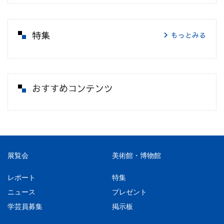
特集
もっとみる
おすすめコンテンツ
展覧会
美術館・博物館
レポート
特集
ニュース
プレゼント
学芸員募集
掲示板