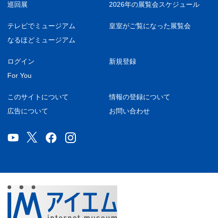
巡回展
2026年の展覧会スケジュール
テレビでミュージアム
皇室がご覧になった展覧会
なるほどミュージアム
ログイン
新規登録
For You
このサイトについて
情報の登録について
広告について
お問い合わせ