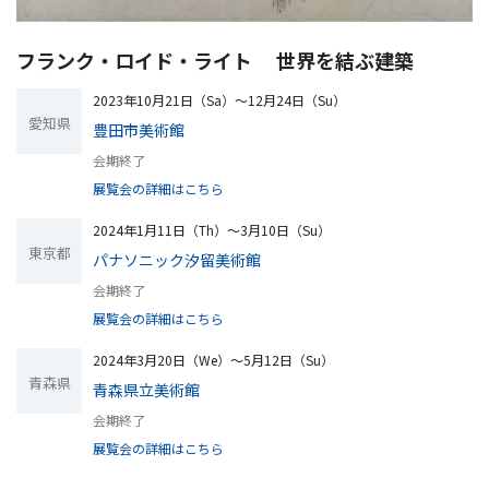
フランク・ロイド・ライト 世界を結ぶ建築
2023年10月21日（Sa）〜12月24日（Su）
愛知県
豊田市美術館
会期終了
展覧会の詳細はこちら
2024年1月11日（Th）〜3月10日（Su）
東京都
パナソニック汐留美術館
会期終了
展覧会の詳細はこちら
2024年3月20日（We）〜5月12日（Su）
青森県
青森県立美術館
会期終了
展覧会の詳細はこちら