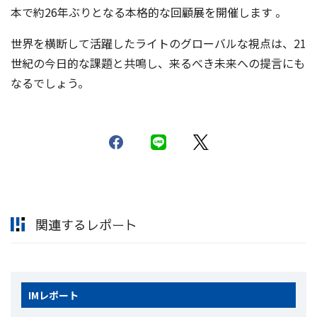
本で約26年ぶりとなる本格的な回顧展を開催します 。
世界を横断して活躍したライトのグローバルな視点は、21
世紀の今日的な課題と共鳴し、来るべき未来への提言にも
なるでしょう。
関連するレポート
IM
レポート