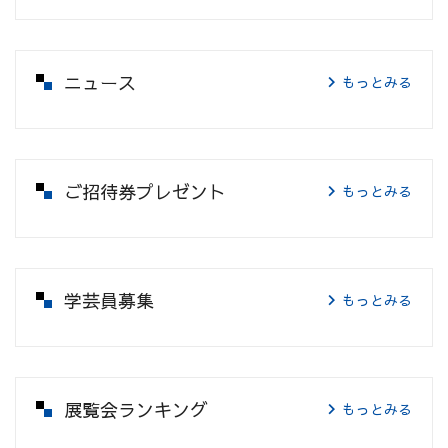
ニュース
もっとみる
ご招待券プレゼント
もっとみる
学芸員募集
もっとみる
展覧会ランキング
もっとみる