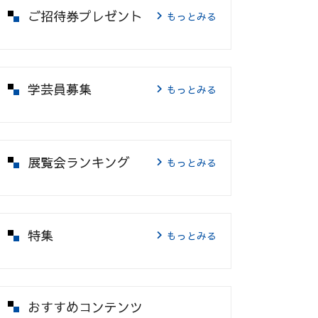
ご招待券プレゼント
もっとみる
学芸員募集
もっとみる
展覧会ランキング
もっとみる
特集
もっとみる
おすすめコンテンツ