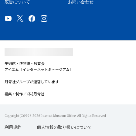
広告について
お問い合わせ
美術館・博物館・展覧会
アイエム［インターネットミュージアム］
丹青社グループが運営しています
編集・制作／ (株)丹青社
Copyright(C)1996-2026 Internet Museum Office. All Rights Reserved
利用規約
個人情報の取り扱いについて