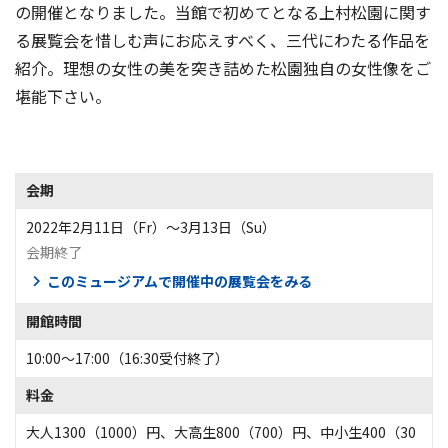
の開催となりました。当館で初めてとなる上村松園に関す
る展覧会を惜しむ声にお応えすべく、三代にわたる作品を
紹介。理想の女性の美を突き詰めた松園独自の女性像をご
堪能下さい。
会期
2022年2月11日（Fr）〜3月13日（Su）
会期終了
このミュージアムで開催中の展覧会をみる
開館時間
10:00～17:00（16:30受付終了）
料金
大人1300（1000）円、大高生800（700）円、中小生400（30