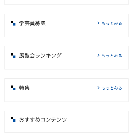
学芸員募集
もっとみる
展覧会ランキング
もっとみる
特集
もっとみる
おすすめコンテンツ