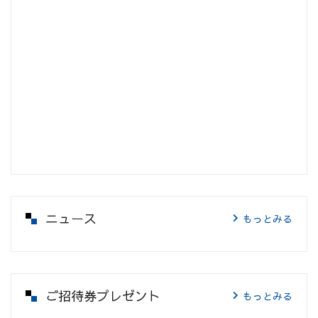
ニュース
もっとみる
ご招待券プレゼント
もっとみる