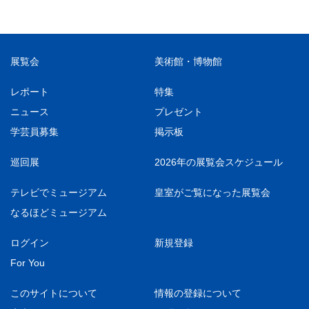
展覧会
美術館・博物館
レポート
特集
ニュース
プレゼント
学芸員募集
掲示板
巡回展
2026年の展覧会スケジュール
テレビでミュージアム
皇室がご覧になった展覧会
なるほどミュージアム
ログイン
新規登録
For You
このサイトについて
情報の登録について