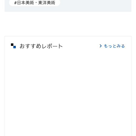
#日本美術・東洋美術
おすすめレポート
もっとみる