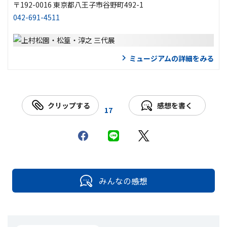
〒192-0016 東京都八王子市谷野町492-1
042-691-4511
ミュージアムの詳細をみる
クリップする
感想を書く
17
みんなの感想