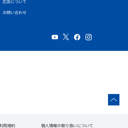
広告について
お問い合わせ
利用規約
個人情報の取り扱いについて