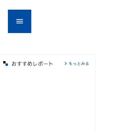
おすすめレポート
もっとみる