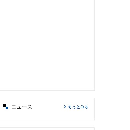
ニュース
もっとみる