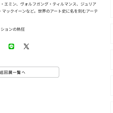
ー・エミン、ヴォルフガング・ティルマンス、ジュリア
・マックイーンなど。世界のアート史に名を刻むアーテ
ッションの熱狂
巡回展一覧へ