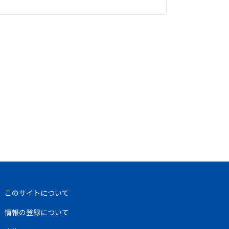
このサイトについて
情報の登録について