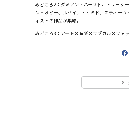
みどころ2：ダミアン・ハースト、トレーシ
ン・オピー、ルベイナ・ヒミド、スティーヴ
ィストの作品が集結。
みどころ3：アート×音楽×サブカル×ファ