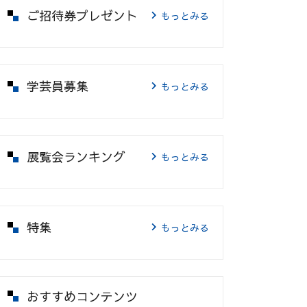
ご招待券プレゼント
もっとみる
学芸員募集
もっとみる
展覧会ランキング
もっとみる
特集
もっとみる
おすすめコンテンツ